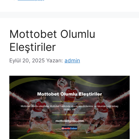
Mottobet Olumlu
Eleştiriler
Eylül 20, 2025
Yazarı:
admin