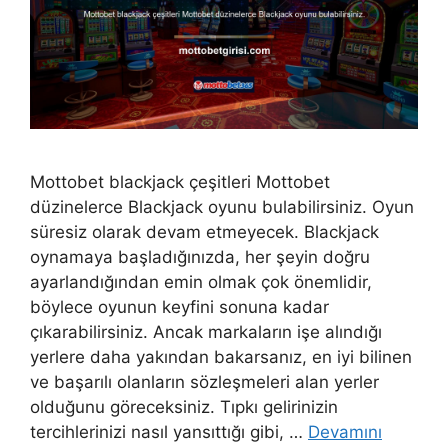
Mottobet blackjack çeşitleri Mottobet
düzinelerce Blackjack oyunu bulabilirsiniz. Oyun
süresiz olarak devam etmeyecek. Blackjack
oynamaya başladığınızda, her şeyin doğru
ayarlandığından emin olmak çok önemlidir,
böylece oyunun keyfini sonuna kadar
çıkarabilirsiniz. Ancak markaların işe alındığı
yerlere daha yakından bakarsanız, en iyi bilinen
ve başarılı olanların sözleşmeleri alan yerler
olduğunu göreceksiniz. Tıpkı gelirinizin
tercihlerinizi nasıl yansıttığı gibi, …
Devamını