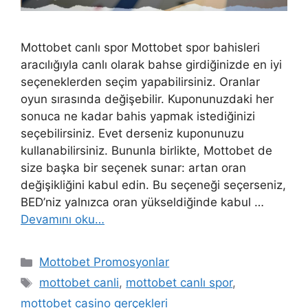
Mottobet canlı spor Mottobet spor bahisleri
aracılığıyla canlı olarak bahse girdiğinizde en iyi
seçeneklerden seçim yapabilirsiniz. Oranlar
oyun sırasında değişebilir. Kuponunuzdaki her
sonuca ne kadar bahis yapmak istediğinizi
seçebilirsiniz. Evet derseniz kuponunuzu
kullanabilirsiniz. Bununla birlikte, Mottobet de
size başka bir seçenek sunar: artan oran
değişikliğini kabul edin. Bu seçeneği seçerseniz,
BED’niz yalnızca oran yükseldiğinde kabul …
Devamını oku…
Kategoriler
Mottobet Promosyonlar
Etiketler
mottobet canli
,
mottobet canlı spor
,
mottobet casino gerçekleri