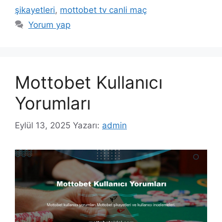
şikayetleri
,
mottobet tv canli maç
Yorum yap
Mottobet Kullanıcı
Yorumları
Eylül 13, 2025
Yazarı:
admin