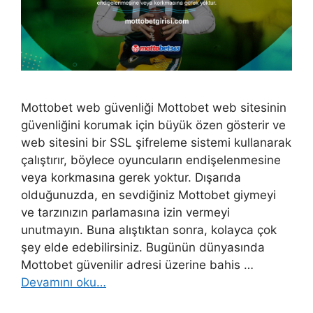
Mottobet web güvenliği Mottobet web sitesinin
güvenliğini korumak için büyük özen gösterir ve
web sitesini bir SSL şifreleme sistemi kullanarak
çalıştırır, böylece oyuncuların endişelenmesine
veya korkmasına gerek yoktur. Dışarıda
olduğunuzda, en sevdiğiniz Mottobet giymeyi
ve tarzınızın parlamasına izin vermeyi
unutmayın. Buna alıştıktan sonra, kolayca çok
şey elde edebilirsiniz. Bugünün dünyasında
Mottobet güvenilir adresi üzerine bahis …
Devamını oku…