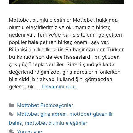
Mottobet olumlu eleştiriler Mottobet hakkında
olumlu eleştirilerimiz ve okumamızın birkaç
nedeni var. Türkiye’de bahis sitelerini gerçekten
popüler hale getiren birkaç önemli şey var.
Birincisi açıklık ilkesidir. En başından beri Türkler
bu konuda son derece hassaslardı, bu yüzden
çok güçlü tepki verdiler. Süreci şimdiye kadar
değerlendirdiğimizde, giriş adreslerini önlerken
bile ciddi bir altyapı kullandığını görmezden
gelemedik. …
Devamını oku…
Kategoriler
Mottobet Promosyonlar
Etiketler
Mottobet giriş adresi
,
mottobet güvenilir
bahis
,
mottobet olumlu eleştiriler
Yorum yap