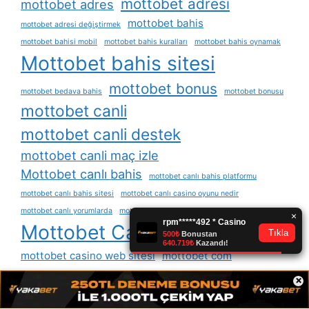
mottobet adresi
mottobet adres
mottobet bahis
mottobet adresi değiştirmek
mottobet bahisi mobil
mottobet bahis kuralları
mottobet bahis oynamak
Mottobet bahis sitesi
mottobet bonus
mottobet bedava bahis
mottobet bonusu
mottobet canli
mottobet canli destek
mottobet canli maç izle
Mottobet canlı bahis
mottobet canlı bahis platformu
mottobet canlı bahis sitesi
mottobet canlı casino oyunu nedir
mottobet canlı yorumlarda
mottobet casino faaliyetleri
Mottobet Casino Sitesi
mottobet casino web sitesi
mottobet com
mottobet dünyasına katılın
mottobet erişimi engelleme
×
mottobet girisi