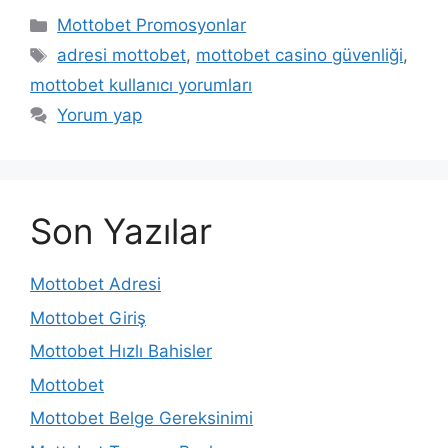
Kategoriler
Mottobet Promosyonlar
Etiketler
adresi mottobet
,
mottobet casino güvenliği
,
mottobet kullanıcı yorumları
Yorum yap
Son Yazılar
Mottobet Adresi
Mottobet Giriş
Mottobet Hızlı Bahisler
Mottobet
Mottobet Belge Gereksinimi