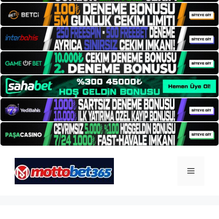
İçeriğe
atla
Menü