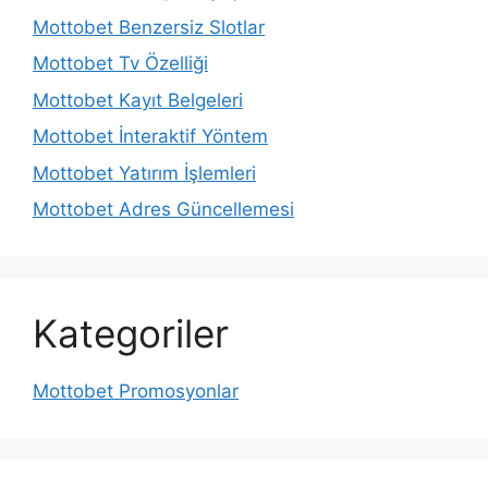
Mottobet Benzersiz Slotlar
Mottobet Tv Özelliği
Mottobet Kayıt Belgeleri
Mottobet İnteraktif Yöntem
Mottobet Yatırım İşlemleri
Mottobet Adres Güncellemesi
Kategoriler
Mottobet Promosyonlar