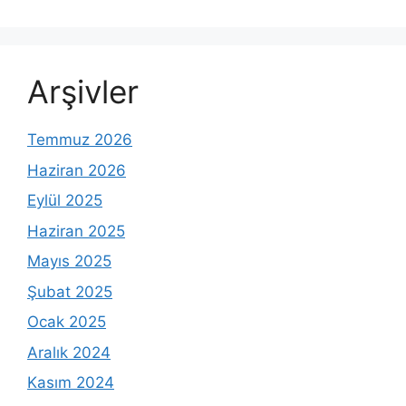
Arşivler
Temmuz 2026
Haziran 2026
Eylül 2025
Haziran 2025
Mayıs 2025
Şubat 2025
Ocak 2025
Aralık 2024
Kasım 2024