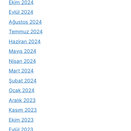
Ekim 2024
Eylül 2024
Ağustos 2024
Temmuz 2024
Haziran 2024
Mayıs 2024
Nisan 2024
Mart 2024
Şubat 2024
Ocak 2024
Aralık 2023
Kasım 2023
Ekim 2023
Eylül 2023