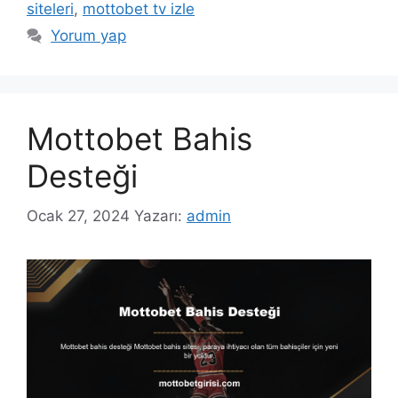
siteleri
,
mottobet tv izle
Yorum yap
Mottobet Bahis
Desteği
Ocak 27, 2024
Yazarı:
admin