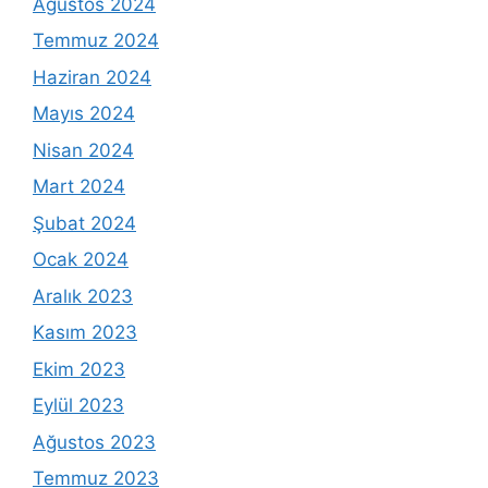
Ağustos 2024
Temmuz 2024
Haziran 2024
Mayıs 2024
Nisan 2024
Mart 2024
Şubat 2024
Ocak 2024
Aralık 2023
Kasım 2023
Ekim 2023
Eylül 2023
Ağustos 2023
Temmuz 2023