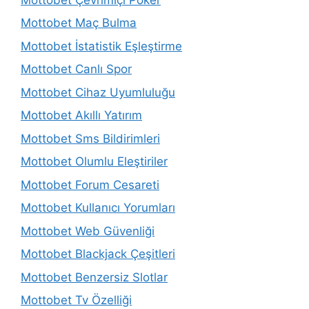
Mottobet Maç Bulma
Mottobet İstatistik Eşleştirme
Mottobet Canlı Spor
Mottobet Cihaz Uyumluluğu
Mottobet Akıllı Yatırım
Mottobet Sms Bildirimleri
Mottobet Olumlu Eleştiriler
Mottobet Forum Cesareti
Mottobet Kullanıcı Yorumları
Mottobet Web Güvenliği
Mottobet Blackjack Çeşitleri
Mottobet Benzersiz Slotlar
Mottobet Tv Özelliği