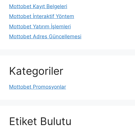
Mottobet Kayıt Belgeleri
Mottobet İnteraktif Yöntem
Mottobet Yatırım İşlemleri
Mottobet Adres Güncellemesi
Kategoriler
Mottobet Promosyonlar
Etiket Bulutu