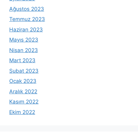
Ağustos 2023
Temmuz 2023
Haziran 2023
Mayıs 2023
Nisan 2023
Mart 2023
Şubat 2023
Ocak 2023
Aralık 2022
Kasım 2022
Ekim 2022