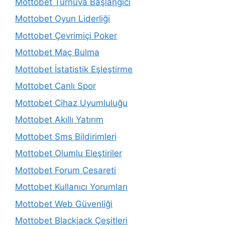
Mottobet Turnuva Başlangıcı
Mottobet Oyun Liderliği
Mottobet Çevrimiçi Poker
Mottobet Maç Bulma
Mottobet İstatistik Eşleştirme
Mottobet Canlı Spor
Mottobet Cihaz Uyumluluğu
Mottobet Akıllı Yatırım
Mottobet Sms Bildirimleri
Mottobet Olumlu Eleştiriler
Mottobet Forum Cesareti
Mottobet Kullanıcı Yorumları
Mottobet Web Güvenliği
Mottobet Blackjack Çeşitleri