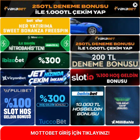
×
MOTTOBET GİRİŞ İÇİN TIKLAYINIZ!