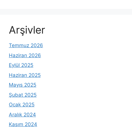
Arşivler
Temmuz 2026
Haziran 2026
Eylül 2025
Haziran 2025
Mayıs 2025
Şubat 2025
Ocak 2025
Aralık 2024
Kasım 2024