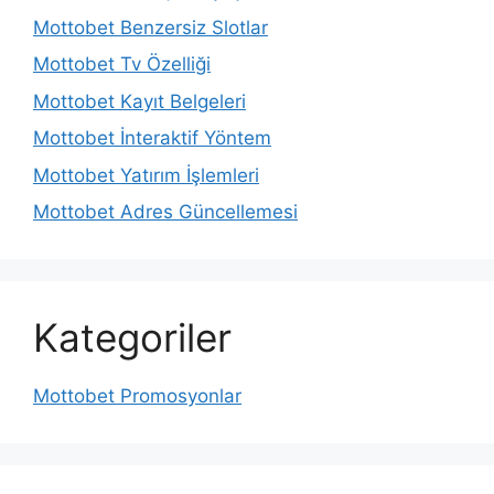
Mottobet Benzersiz Slotlar
Mottobet Tv Özelliği
Mottobet Kayıt Belgeleri
Mottobet İnteraktif Yöntem
Mottobet Yatırım İşlemleri
Mottobet Adres Güncellemesi
Kategoriler
Mottobet Promosyonlar