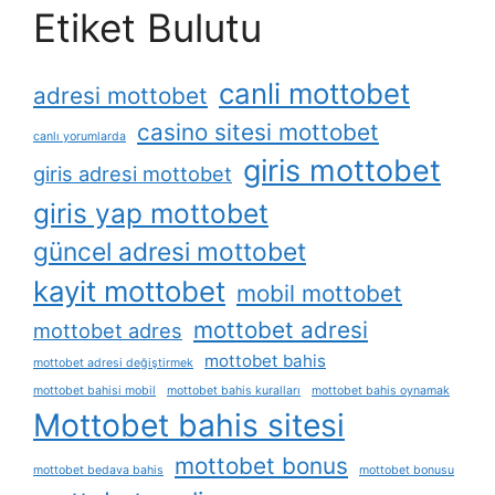
Etiket Bulutu
canli mottobet
adresi mottobet
casino sitesi mottobet
canlı yorumlarda
giris mottobet
giris adresi mottobet
giris yap mottobet
güncel adresi mottobet
kayit mottobet
mobil mottobet
mottobet adresi
mottobet adres
mottobet bahis
mottobet adresi değiştirmek
mottobet bahisi mobil
mottobet bahis kuralları
mottobet bahis oynamak
Mottobet bahis sitesi
mottobet bonus
mottobet bedava bahis
mottobet bonusu