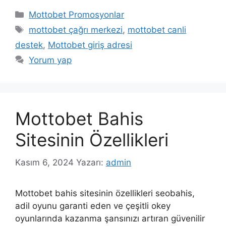
Kategoriler
Mottobet Promosyonlar
Etiketler
mottobet çağrı merkezi
,
mottobet canli
destek
,
Mottobet giriş adresi
Yorum yap
Mottobet Bahis
Sitesinin Özellikleri
Kasım 6, 2024
Yazarı:
admin
Mottobet bahis sitesinin özellikleri seobahis,
adil oyunu garanti eden ve çeşitli okey
oyunlarında kazanma şansınızı artıran güvenilir