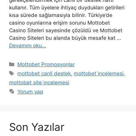
gerekçelendirmek için canlı bir destek hattı
kullanır. Tüm üyelere ihtiyaç duydukları getirileri
kısa sürede sağlamasıyla bilinir. Türkiye’de
casino oyunlarına erişim sorunu Mottobet
Casino Siteleri sayesinde çözüldü ve Mottobet
Casino Siteleri bu alanda büyük mesafe kat …
Devamını oku…
Kategoriler
Mottobet Promosyonlar
Etiketler
mottobet canli destek
,
mottobet i̇ncelemesi
,
mottobet site i̇ncelemesi
Yorum yap
Son Yazılar