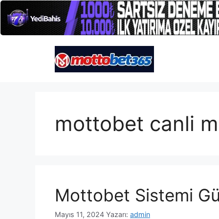
İçeriğe
atla
mottobet canli m
Mottobet Sistemi Güv
Mayıs 11, 2024
Yazarı:
admin