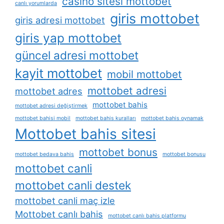
casino sitesi mottobet
canlı yorumlarda
giris mottobet
giris adresi mottobet
giris yap mottobet
güncel adresi mottobet
kayit mottobet
mobil mottobet
mottobet adresi
mottobet adres
mottobet bahis
mottobet adresi değiştirmek
mottobet bahisi mobil
mottobet bahis kuralları
mottobet bahis oynamak
Mottobet bahis sitesi
mottobet bonus
mottobet bedava bahis
mottobet bonusu
mottobet canli
mottobet canli destek
mottobet canli maç izle
Mottobet canlı bahis
mottobet canlı bahis platformu