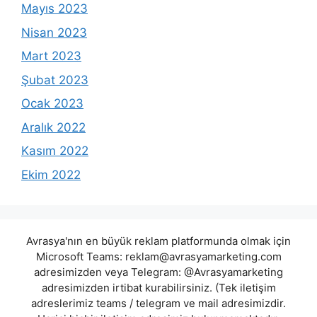
Mayıs 2023
Nisan 2023
Mart 2023
Şubat 2023
Ocak 2023
Aralık 2022
Kasım 2022
Ekim 2022
Avrasya'nın en büyük reklam platformunda olmak için
Microsoft Teams:
reklam@avrasyamarketing.com
adresimizden veya Telegram: @Avrasyamarketing
adresimizden irtibat kurabilirsiniz. (Tek iletişim
adreslerimiz teams / telegram ve mail adresimizdir.