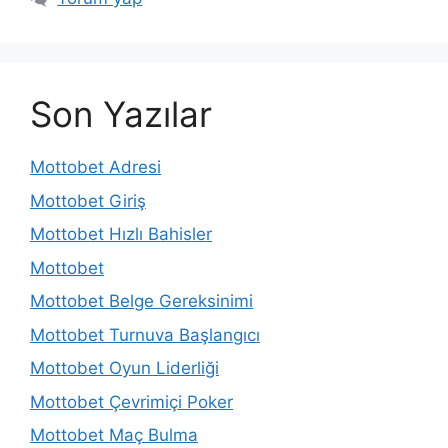
Son Yazılar
Mottobet Adresi
Mottobet Giriş
Mottobet Hızlı Bahisler
Mottobet
Mottobet Belge Gereksinimi
Mottobet Turnuva Başlangıcı
Mottobet Oyun Liderliği
Mottobet Çevrimiçi Poker
Mottobet Maç Bulma