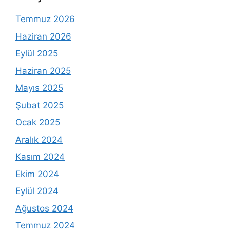
Temmuz 2026
Haziran 2026
Eylül 2025
Haziran 2025
Mayıs 2025
Şubat 2025
Ocak 2025
Aralık 2024
Kasım 2024
Ekim 2024
Eylül 2024
Ağustos 2024
Temmuz 2024