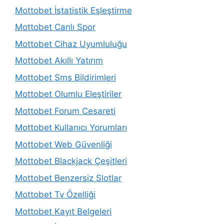
Mottobet İstatistik Eşleştirme
Mottobet Canlı Spor
Mottobet Cihaz Uyumluluğu
Mottobet Akıllı Yatırım
Mottobet Sms Bildirimleri
Mottobet Olumlu Eleştiriler
Mottobet Forum Cesareti
Mottobet Kullanıcı Yorumları
Mottobet Web Güvenliği
Mottobet Blackjack Çeşitleri
Mottobet Benzersiz Slotlar
Mottobet Tv Özelliği
Mottobet Kayıt Belgeleri