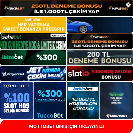
×
MOTTOBET GİRİŞ İÇİN TIKLAYINIZ!