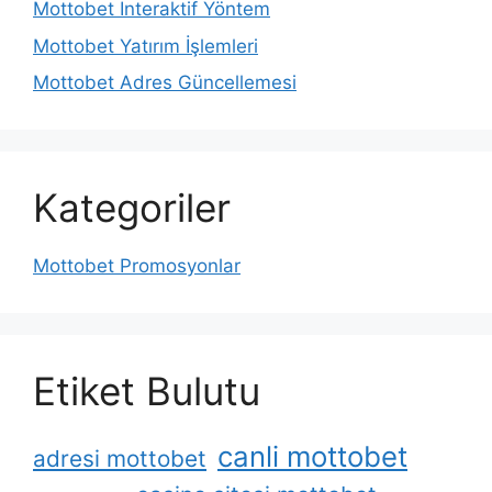
Mottobet İnteraktif Yöntem
Mottobet Yatırım İşlemleri
Mottobet Adres Güncellemesi
Kategoriler
Mottobet Promosyonlar
Etiket Bulutu
canli mottobet
adresi mottobet