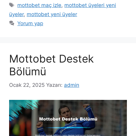
Etiketler
mottobet maç izle
,
mottobet üyeleri yeni
üyeler
,
mottobet yeni üyeler
Yorum yap
Mottobet Destek
Bölümü
Ocak 22, 2025
Yazarı:
admin