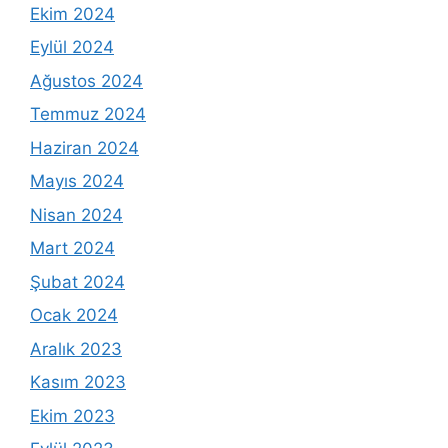
Ekim 2024
Eylül 2024
Ağustos 2024
Temmuz 2024
Haziran 2024
Mayıs 2024
Nisan 2024
Mart 2024
Şubat 2024
Ocak 2024
Aralık 2023
Kasım 2023
Ekim 2023