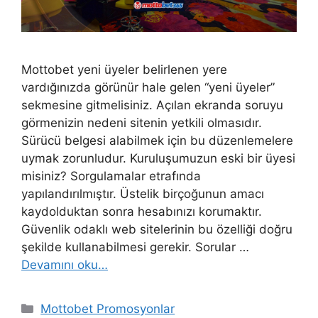
Mottobet yeni üyeler belirlenen yere
vardığınızda görünür hale gelen “yeni üyeler”
sekmesine gitmelisiniz. Açılan ekranda soruyu
görmenizin nedeni sitenin yetkili olmasıdır.
Sürücü belgesi alabilmek için bu düzenlemelere
uymak zorunludur. Kuruluşumuzun eski bir üyesi
misiniz? Sorgulamalar etrafında
yapılandırılmıştır. Üstelik birçoğunun amacı
kaydolduktan sonra hesabınızı korumaktır.
Güvenlik odaklı web sitelerinin bu özelliği doğru
şekilde kullanabilmesi gerekir. Sorular …
Devamını oku…
Kategoriler
Mottobet Promosyonlar