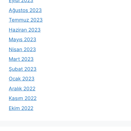
Eylül 2023
Ağustos 2023
Temmuz 2023
Haziran 2023
Mayıs 2023
Nisan 2023
Mart 2023
Şubat 2023
Ocak 2023
Aralık 2022
Kasım 2022
Ekim 2022