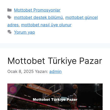
Kategoriler
Mottobet Promosyonlar
Etiketler
mottobet destek bölümü
,
mottobet güncel
adres
,
mottobet nasıl üye olunur
Yorum yap
Mottobet Türkiye Pazar
Ocak 8, 2025
Yazarı:
admin