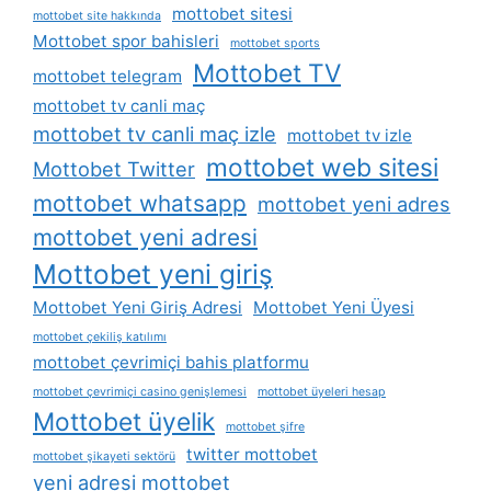
mottobet sitesi
mottobet site hakkında
Mottobet spor bahisleri
mottobet sports
Mottobet TV
mottobet telegram
mottobet tv canli maç
mottobet tv canli maç izle
mottobet tv izle
mottobet web sitesi
Mottobet Twitter
mottobet whatsapp
mottobet yeni adres
mottobet yeni adresi
Mottobet yeni giriş
Mottobet Yeni Giriş Adresi
Mottobet Yeni Üyesi
mottobet çekiliş katılımı
mottobet çevrimiçi bahis platformu
mottobet çevrimiçi casino genişlemesi
mottobet üyeleri hesap
Mottobet üyelik
mottobet şifre
twitter mottobet
mottobet şikayeti sektörü
yeni adresi mottobet