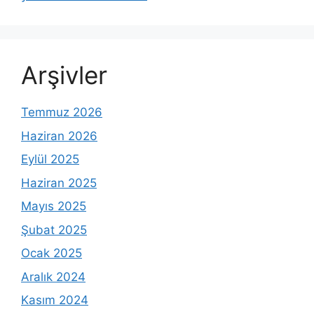
Arşivler
Temmuz 2026
Haziran 2026
Eylül 2025
Haziran 2025
Mayıs 2025
Şubat 2025
Ocak 2025
Aralık 2024
Kasım 2024