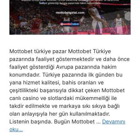
Mottobet türkiye pazar Mottobet Türkiye
pazarında faaliyet göstermektedir ve daha önce
faaliyet gösterdiği Avrupa pazarında hakim
konumdadır. Türkiye pazarında ilk günden bu
yana hizmet kalitesi, bahis oranları ve
çeşitlilikteki başarısıyla dikkat çeken Mottobet
canlı casino ve slotlardaki mükemmelliği ile
takdir edilmekte ve markaya sıkı sıkıya bağlı
olan anlayışıyla her gün kullanılmaktadır.
Listenin başında. Bugün Mottobet …
Devamını
oku…