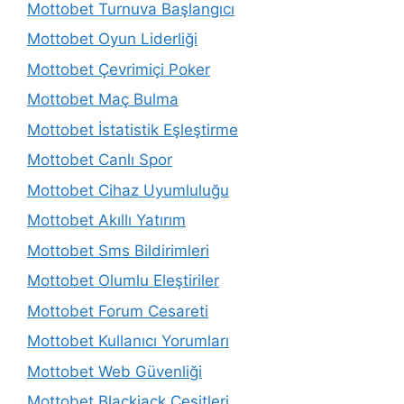
Mottobet Turnuva Başlangıcı
Mottobet Oyun Liderliği
Mottobet Çevrimiçi Poker
Mottobet Maç Bulma
Mottobet İstatistik Eşleştirme
Mottobet Canlı Spor
Mottobet Cihaz Uyumluluğu
Mottobet Akıllı Yatırım
Mottobet Sms Bildirimleri
Mottobet Olumlu Eleştiriler
Mottobet Forum Cesareti
Mottobet Kullanıcı Yorumları
Mottobet Web Güvenliği
Mottobet Blackjack Çeşitleri