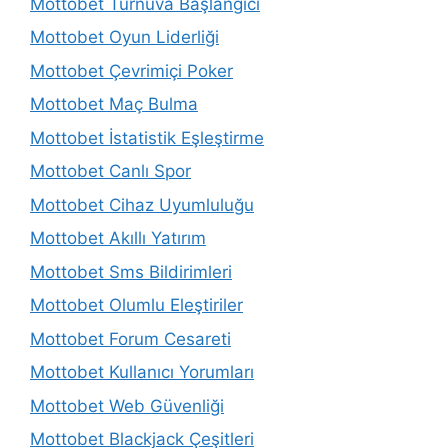
Mottobet Turnuva Başlangıcı
Mottobet Oyun Liderliği
Mottobet Çevrimiçi Poker
Mottobet Maç Bulma
Mottobet İstatistik Eşleştirme
Mottobet Canlı Spor
Mottobet Cihaz Uyumluluğu
Mottobet Akıllı Yatırım
Mottobet Sms Bildirimleri
Mottobet Olumlu Eleştiriler
Mottobet Forum Cesareti
Mottobet Kullanıcı Yorumları
Mottobet Web Güvenliği
Mottobet Blackjack Çeşitleri