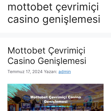
mottobet çevrimiçi
casino genişlemesi
Mottobet Çevrimiçi
Casino Genişlemesi
Temmuz 17, 2024
Yazarı:
admin