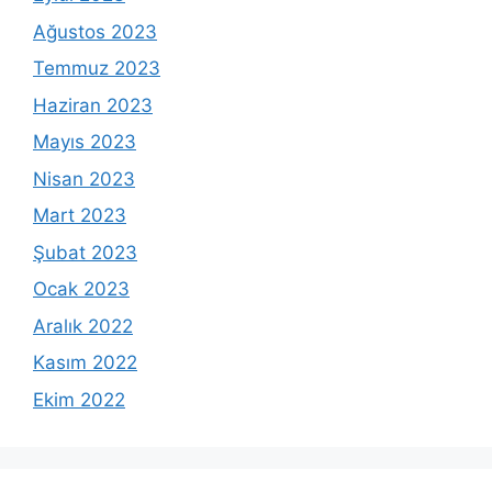
Ağustos 2023
Temmuz 2023
Haziran 2023
Mayıs 2023
Nisan 2023
Mart 2023
Şubat 2023
Ocak 2023
Aralık 2022
Kasım 2022
Ekim 2022