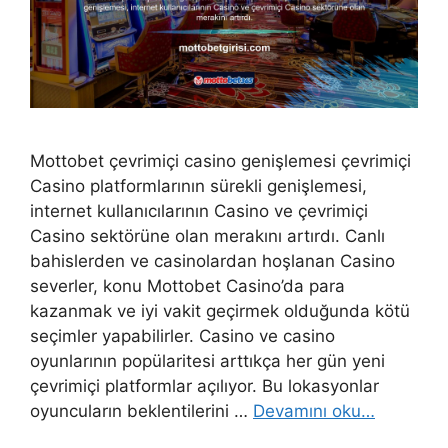
Mottobet çevrimiçi casino genişlemesi çevrimiçi
Casino platformlarının sürekli genişlemesi,
internet kullanıcılarının Casino ve çevrimiçi
Casino sektörüne olan merakını artırdı. Canlı
bahislerden ve casinolardan hoşlanan Casino
severler, konu Mottobet Casino’da para
kazanmak ve iyi vakit geçirmek olduğunda kötü
seçimler yapabilirler. Casino ve casino
oyunlarının popülaritesi arttıkça her gün yeni
çevrimiçi platformlar açılıyor. Bu lokasyonlar
oyuncuların beklentilerini …
Devamını oku…