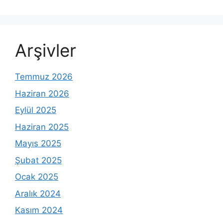
Arşivler
Temmuz 2026
Haziran 2026
Eylül 2025
Haziran 2025
Mayıs 2025
Şubat 2025
Ocak 2025
Aralık 2024
Kasım 2024