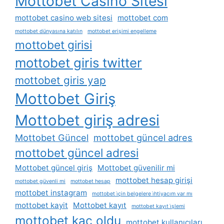
Mottobet Casino Sitesi
mottobet casino web sitesi
mottobet com
mottobet dünyasına katılın
mottobet erişimi engelleme
mottobet girisi
mottobet giris twitter
mottobet giris yap
Mottobet Giriş
Mottobet giriş adresi
Mottobet Güncel
mottobet güncel adres
mottobet güncel adresi
Mottobet güncel giriş
Mottobet güvenilir mi
mottobet hesap girişi
mottobet güvenli mi
mottobet hesap
mottobet instagram
mottobet i̇çin belgelere i̇htiyacım var mı
mottobet kayit
Mottobet kayıt
mottobet kayıt i̇şlemi
mottobet kaç oldu
mottobet kullanıcıları