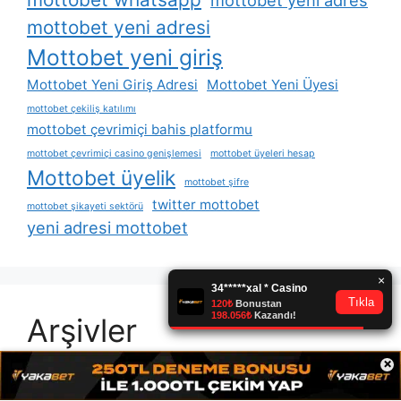
mottobet yeni adres
mottobet yeni adresi
Mottobet yeni giriş
Mottobet Yeni Giriş Adresi
Mottobet Yeni Üyesi
mottobet çekiliş katılımı
mottobet çevrimiçi bahis platformu
mottobet çevrimiçi casino genişlemesi
mottobet üyeleri hesap
Mottobet üyelik
mottobet şifre
twitter mottobet
mottobet şikayeti sektörü
yeni adresi mottobet
Arşivler
×
Temmuz 2026