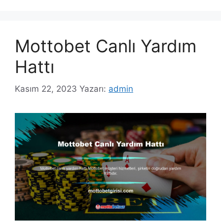
Mottobet Canlı Yardım
Hattı
Kasım 22, 2023
Yazarı:
admin