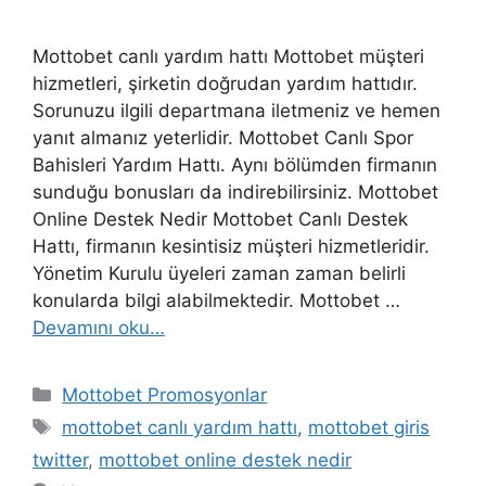
Mottobet canlı yardım hattı Mottobet müşteri
hizmetleri, şirketin doğrudan yardım hattıdır.
Sorunuzu ilgili departmana iletmeniz ve hemen
yanıt almanız yeterlidir. Mottobet Canlı Spor
Bahisleri Yardım Hattı. Aynı bölümden firmanın
sunduğu bonusları da indirebilirsiniz. Mottobet
Online Destek Nedir Mottobet Canlı Destek
Hattı, firmanın kesintisiz müşteri hizmetleridir.
Yönetim Kurulu üyeleri zaman zaman belirli
konularda bilgi alabilmektedir. Mottobet …
Devamını oku…
Kategoriler
Mottobet Promosyonlar
Etiketler
mottobet canlı yardım hattı
,
mottobet giris
twitter
,
mottobet online destek nedir