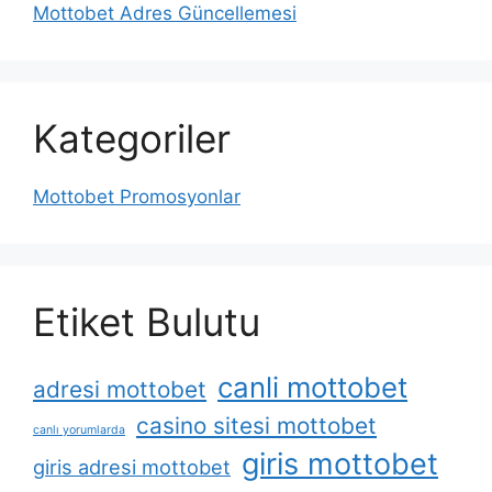
Mottobet Adres Güncellemesi
Kategoriler
Mottobet Promosyonlar
Etiket Bulutu
canli mottobet
adresi mottobet
casino sitesi mottobet
canlı yorumlarda
giris mottobet
giris adresi mottobet