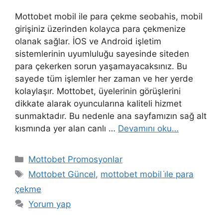
Mottobet mobil ile para çekme seobahis, mobil
girişiniz üzerinden kolayca para çekmenize
olanak sağlar. İOS ve Android işletim
sistemlerinin uyumluluğu sayesinde siteden
para çekerken sorun yaşamayacaksınız. Bu
sayede tüm işlemler her zaman ve her yerde
kolaylaşır. Mottobet, üyelerinin görüşlerini
dikkate alarak oyuncularına kaliteli hizmet
sunmaktadır. Bu nedenle ana sayfamızın sağ alt
kısmında yer alan canlı …
Devamını oku…
Kategoriler
Mottobet Promosyonlar
Etiketler
Mottobet Güncel
,
mottobet mobil i̇le para
çekme
Yorum yap