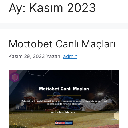
Ay:
Kasım 2023
Mottobet Canlı Maçları
Kasım 29, 2023
Yazarı:
admin