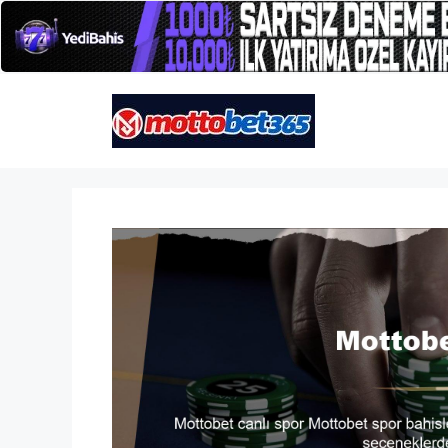
İçeriğe
atla