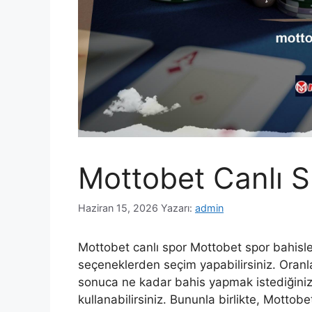
Mottobet Canlı 
Haziran 15, 2026
Yazarı:
admin
Mottobet canlı spor Mottobet spor bahisleri
seçeneklerden seçim yapabilirsiniz. Oranl
sonuca ne kadar bahis yapmak istediğinizi
kullanabilirsiniz. Bununla birlikte, Motto