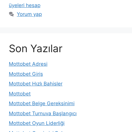
üyeleri hesap
Yorum yap
Son Yazılar
Mottobet Adresi
Mottobet Giriş
Mottobet Hızlı Bahisler
Mottobet
Mottobet Belge Gereksinimi
Mottobet Turnuva Başlangıcı
Mottobet Oyun Liderliği