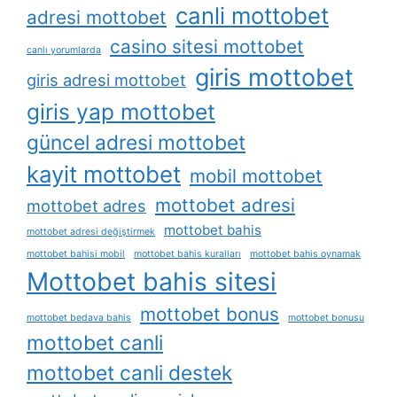
canli mottobet
adresi mottobet
casino sitesi mottobet
canlı yorumlarda
giris mottobet
giris adresi mottobet
giris yap mottobet
güncel adresi mottobet
kayit mottobet
mobil mottobet
mottobet adresi
mottobet adres
mottobet bahis
mottobet adresi değiştirmek
mottobet bahisi mobil
mottobet bahis kuralları
mottobet bahis oynamak
Mottobet bahis sitesi
mottobet bonus
mottobet bedava bahis
mottobet bonusu
mottobet canli
mottobet canli destek