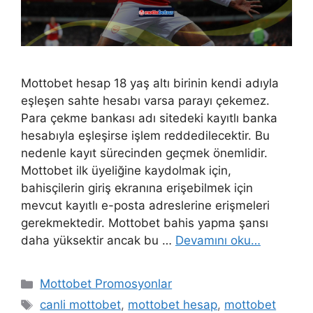
Mottobet hesap 18 yaş altı birinin kendi adıyla
eşleşen sahte hesabı varsa parayı çekemez.
Para çekme bankası adı sitedeki kayıtlı banka
hesabıyla eşleşirse işlem reddedilecektir. Bu
nedenle kayıt sürecinden geçmek önemlidir.
Mottobet ilk üyeliğine kaydolmak için,
bahisçilerin giriş ekranına erişebilmek için
mevcut kayıtlı e-posta adreslerine erişmeleri
gerekmektedir. Mottobet bahis yapma şansı
daha yüksektir ancak bu …
Devamını oku…
Kategoriler
Mottobet Promosyonlar
Etiketler
canli mottobet
,
mottobet hesap
,
mottobet