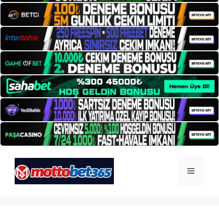
İçeriğe
atla
Menü