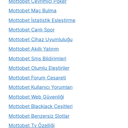
Mottobet Çevrimiçi Poker
Mottobet Maç Bulma
Mottobet İstatistik Eşleştirme
Mottobet Canlı Spor
Mottobet Cihaz Uyumluluğu
Mottobet Akıllı Yatırım
Mottobet Sms Bildirimleri
Mottobet Olumlu Eleştiriler
Mottobet Forum Cesareti
Mottobet Kullanıcı Yorumları
Mottobet Web Güvenliği
Mottobet Blackjack Çeşitleri
Mottobet Benzersiz Slotlar
Mottobet Tv Özelliği