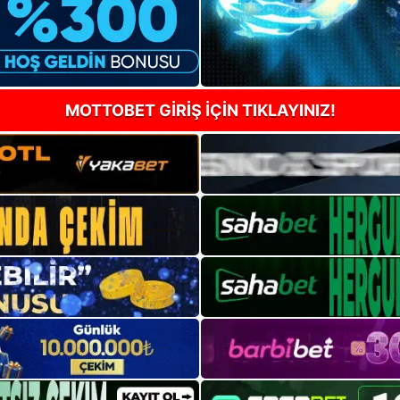
MOTTOBET GİRİŞ İÇİN TIKLAYINIZ!