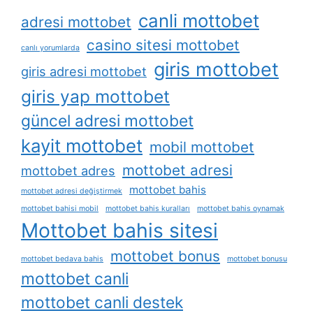
canli mottobet
adresi mottobet
casino sitesi mottobet
canlı yorumlarda
giris mottobet
giris adresi mottobet
giris yap mottobet
güncel adresi mottobet
kayit mottobet
mobil mottobet
mottobet adresi
mottobet adres
mottobet bahis
mottobet adresi değiştirmek
mottobet bahisi mobil
mottobet bahis kuralları
mottobet bahis oynamak
Mottobet bahis sitesi
mottobet bonus
mottobet bedava bahis
mottobet bonusu
mottobet canli
mottobet canli destek