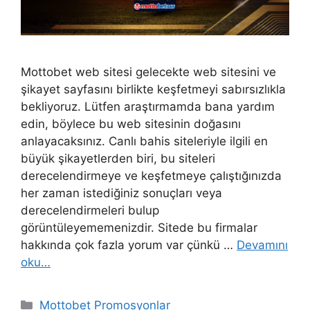
Mottobet web sitesi gelecekte web sitesini ve
şikayet sayfasını birlikte keşfetmeyi sabırsızlıkla
bekliyoruz. Lütfen araştırmamda bana yardım
edin, böylece bu web sitesinin doğasını
anlayacaksınız. Canlı bahis siteleriyle ilgili en
büyük şikayetlerden biri, bu siteleri
derecelendirmeye ve keşfetmeye çalıştığınızda
her zaman istediğiniz sonuçları veya
derecelendirmeleri bulup
görüntüleyememenizdir. Sitede bu firmalar
hakkında çok fazla yorum var çünkü …
Devamını
oku…
Kategoriler
Mottobet Promosyonlar