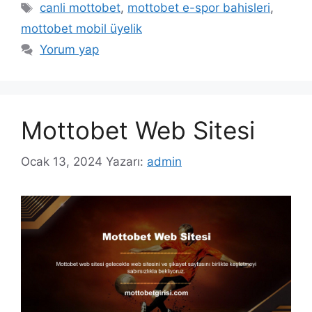
Etiketler
canli mottobet
,
mottobet e-spor bahisleri
,
mottobet mobil üyelik
Yorum yap
Mottobet Web Sitesi
Ocak 13, 2024
Yazarı:
admin