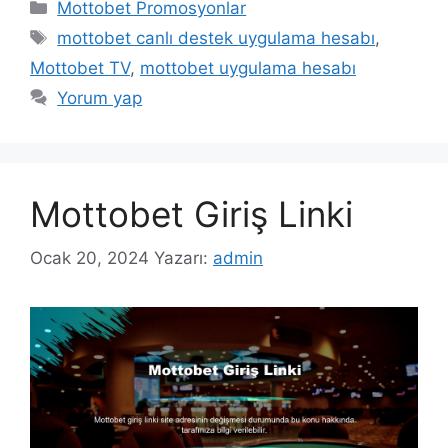
Kategoriler
Mottobet Promosyonlar
Etiketler
mottobet canlı destek uygulama hesabı
,
Mottobet TV
,
mottobet uygulama hesabı
Yorum yap
Mottobet Giriş Linki
Ocak 20, 2024
Yazarı:
admin