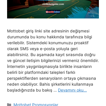
Mottobet giriş linki site adresinin değişmesi
durumunda bu konu hakkında tarafınıza bilgi
verilebilir. Sistemdeki konumunuzu proaktif
olarak SMS veya e-posta yoluyla geri
alabilirsiniz. Bu aşamada kayıt sırasında doğru
ve güncel iletişim bilgilerinizi vermeniz önemlidir.
İnternetin yaygınlaşmasıyla birlikte insanların
belirli bir platformdaki talepleri farklı
perspektiflerden senaryoların ortaya çıkmasına
neden olabiliyor. Bahis şirketlerini kullanmaya
başladığınızda bu bakış …
Devamını oku…
Kategoriler
Mottobet Promosyonlar