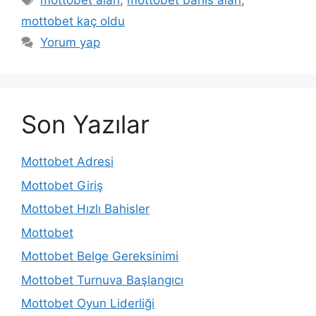
mottobet alan
,
mottobet bahis alan
,
mottobet kaç oldu
Yorum yap
Son Yazılar
Mottobet Adresi
Mottobet Giriş
Mottobet Hızlı Bahisler
Mottobet
Mottobet Belge Gereksinimi
Mottobet Turnuva Başlangıcı
Mottobet Oyun Liderliği