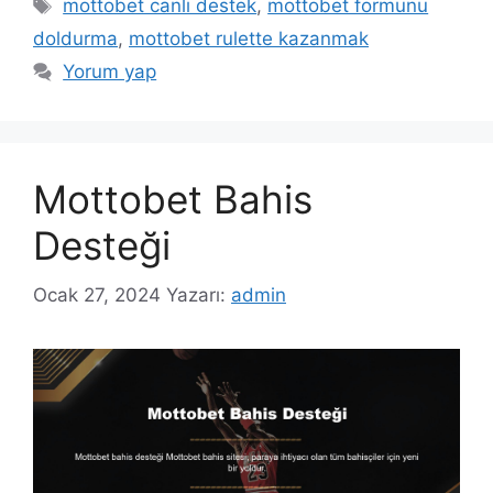
Etiketler
mottobet canli destek
,
mottobet formunu
doldurma
,
mottobet rulette kazanmak
Yorum yap
Mottobet Bahis
Desteği
Ocak 27, 2024
Yazarı:
admin