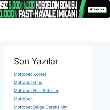
Son Yazılar
Mottobet Adresi
Mottobet Giriş
Mottobet Hızlı Bahisler
Mottobet
Mottobet Belge Gereksinimi