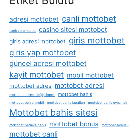
Etiket Bulutu
canli mottobet
adresi mottobet
casino sitesi mottobet
canlı yorumlarda
giris mottobet
giris adresi mottobet
giris yap mottobet
güncel adresi mottobet
kayit mottobet
mobil mottobet
mottobet adresi
mottobet adres
mottobet bahis
mottobet adresi değiştirmek
mottobet bahisi mobil
mottobet bahis kuralları
mottobet bahis oynamak
Mottobet bahis sitesi
mottobet bonus
mottobet bedava bahis
mottobet bonusu
mottobet canli