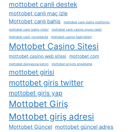
mottobet canli destek
mottobet canli maç izle
Mottobet canlı bahis
mottobet canlı bahis platformu
mottobet canlı bahis sitesi
mottobet canlı casino oyunu nedir
mottobet canlı yorumlarda
mottobet casino faaliyetleri
Mottobet Casino Sitesi
mottobet casino web sitesi
mottobet com
mottobet dünyasına katılın
mottobet erişimi engelleme
mottobet girisi
mottobet giris twitter
mottobet giris yap
Mottobet Giriş
Mottobet giriş adresi
Mottobet Güncel
mottobet güncel adres