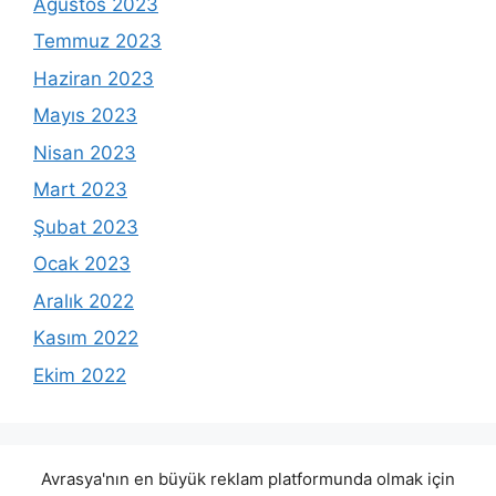
Ağustos 2023
Temmuz 2023
Haziran 2023
Mayıs 2023
Nisan 2023
Mart 2023
Şubat 2023
Ocak 2023
Aralık 2022
Kasım 2022
Ekim 2022
Avrasya'nın en büyük reklam platformunda olmak için