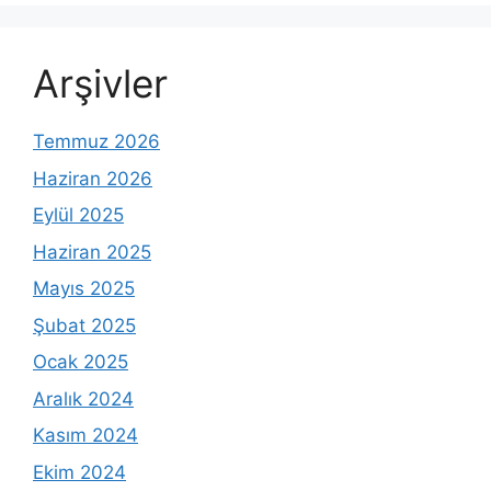
Arşivler
Temmuz 2026
Haziran 2026
Eylül 2025
Haziran 2025
Mayıs 2025
Şubat 2025
Ocak 2025
Aralık 2024
Kasım 2024
Ekim 2024