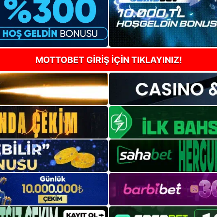
MOTTOBET GİRİŞ İÇİN TIKLAYINIZ!