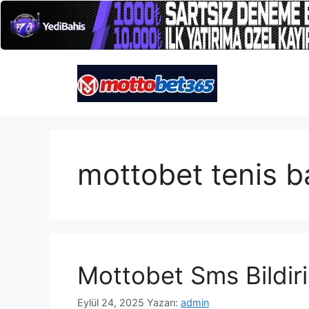
İçeriğe
atla
mottobet tenis ba
Mottobet Sms Bildiri
Eylül 24, 2025
Yazarı:
admin