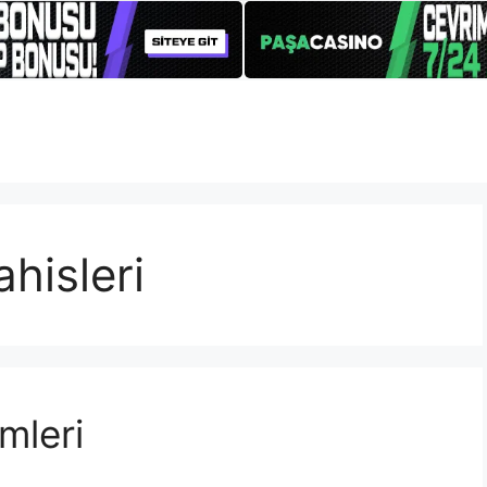
hisleri
mleri