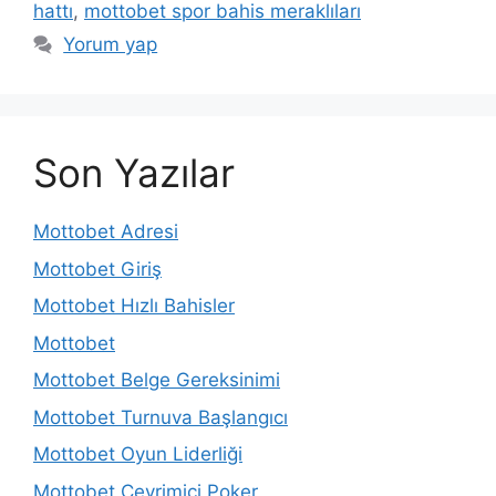
hattı
,
mottobet spor bahis meraklıları
Yorum yap
Son Yazılar
Mottobet Adresi
Mottobet Giriş
Mottobet Hızlı Bahisler
Mottobet
Mottobet Belge Gereksinimi
Mottobet Turnuva Başlangıcı
Mottobet Oyun Liderliği
Mottobet Çevrimiçi Poker