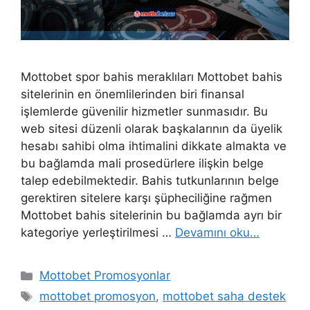
Mottobet spor bahis meraklıları Mottobet bahis
sitelerinin en önemlilerinden biri finansal
işlemlerde güvenilir hizmetler sunmasıdır. Bu
web sitesi düzenli olarak başkalarının da üyelik
hesabı sahibi olma ihtimalini dikkate almakta ve
bu bağlamda mali prosedürlere ilişkin belge
talep edebilmektedir. Bahis tutkunlarının belge
gerektiren sitelere karşı şüpheciliğine rağmen
Mottobet bahis sitelerinin bu bağlamda ayrı bir
kategoriye yerleştirilmesi …
Devamını oku…
Kategoriler
Mottobet Promosyonlar
Etiketler
mottobet promosyon
,
mottobet saha destek