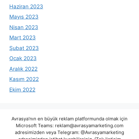
Haziran 2023
Mayıs 2023
Nisan 2023
Mart 2023
Şubat 2023
Ocak 2023
Aralık 2022
Kasım 2022
Ekim 2022
Avrasya'nın en büyük reklam platformunda olmak için
Microsoft Teams:
reklam@avrasyamarketing.com
adresimizden veya Telegram: @Avrasyamarketing