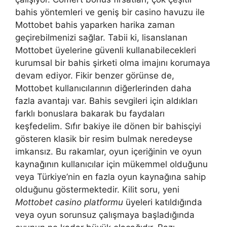
bahis yöntemleri ve geniş bir casino havuzu ile
Mottobet bahis yaparken harika zaman
geçirebilmenizi sağlar. Tabii ki, lisanslanan
Mottobet üyelerine güvenli kullanabilecekleri
kurumsal bir bahis şirketi olma imajını korumaya
devam ediyor. Fikir benzer görünse de,
Mottobet kullanıcılarının diğerlerinden daha
fazla avantajı var. Bahis sevgileri için aldıkları
farklı bonuslara bakarak bu faydaları
keşfedelim. Sıfır bakiye ile dönen bir bahisçiyi
gösteren klasik bir resim bulmak neredeyse
imkansız. Bu rakamlar, oyun içeriğinin ve oyun
kaynağının kullanıcılar için mükemmel olduğunu
veya Türkiye’nin en fazla oyun kaynağına sahip
olduğunu göstermektedir. Kilit soru, yeni
Mottobet casino platformu
üyeleri katıldığında
veya oyun sorunsuz çalışmaya başladığında