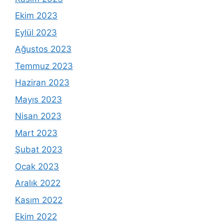
Ekim 2023
Eylül 2023
Ağustos 2023
Temmuz 2023
Haziran 2023
Mayıs 2023
Nisan 2023
Mart 2023
Şubat 2023
Ocak 2023
Aralık 2022
Kasım 2022
Ekim 2022