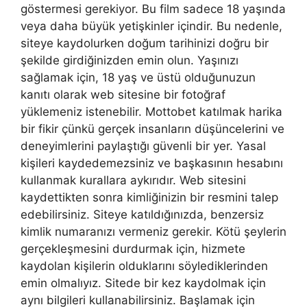
göstermesi gerekiyor. Bu film sadece 18 yaşında
veya daha büyük yetişkinler içindir. Bu nedenle,
siteye kaydolurken doğum tarihinizi doğru bir
şekilde girdiğinizden emin olun. Yaşınızı
sağlamak için, 18 yaş ve üstü olduğunuzun
kanıtı olarak web sitesine bir fotoğraf
yüklemeniz istenebilir. Mottobet katılmak harika
bir fikir çünkü gerçek insanların düşüncelerini ve
deneyimlerini paylaştığı güvenli bir yer. Yasal
kişileri kaydedemezsiniz ve başkasının hesabını
kullanmak kurallara aykırıdır. Web sitesini
kaydettikten sonra kimliğinizin bir resmini talep
edebilirsiniz. Siteye katıldığınızda, benzersiz
kimlik numaranızı vermeniz gerekir. Kötü şeylerin
gerçekleşmesini durdurmak için, hizmete
kaydolan kişilerin olduklarını söylediklerinden
emin olmalıyız. Sitede bir kez kaydolmak için
aynı bilgileri kullanabilirsiniz. Başlamak için