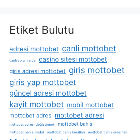
Etiket Bulutu
canli mottobet
adresi mottobet
casino sitesi mottobet
canlı yorumlarda
giris mottobet
giris adresi mottobet
giris yap mottobet
güncel adresi mottobet
kayit mottobet
mobil mottobet
mottobet adresi
mottobet adres
mottobet bahis
mottobet adresi değiştirmek
mottobet bahisi mobil
mottobet bahis kuralları
mottobet bahis oynamak