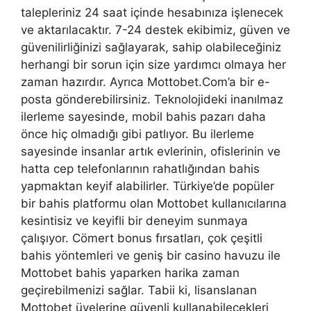
talepleriniz 24 saat içinde hesabınıza işlenecek
ve aktarılacaktır. 7-24 destek ekibimiz, güven ve
güvenilirliğinizi sağlayarak, sahip olabileceğiniz
herhangi bir sorun için size yardımcı olmaya her
zaman hazırdır. Ayrıca Mottobet.Com’a bir e-
posta gönderebilirsiniz. Teknolojideki inanılmaz
ilerleme sayesinde, mobil bahis pazarı daha
önce hiç olmadığı gibi patlıyor. Bu ilerleme
sayesinde insanlar artık evlerinin, ofislerinin ve
hatta cep telefonlarının rahatlığından bahis
yapmaktan keyif alabilirler. Türkiye’de popüler
bir bahis platformu olan Mottobet kullanıcılarına
kesintisiz ve keyifli bir deneyim sunmaya
çalışıyor. Cömert bonus fırsatları, çok çeşitli
bahis yöntemleri ve geniş bir casino havuzu ile
Mottobet bahis yaparken harika zaman
geçirebilmenizi sağlar. Tabii ki, lisanslanan
Mottobet üyelerine güvenli kullanabilecekleri