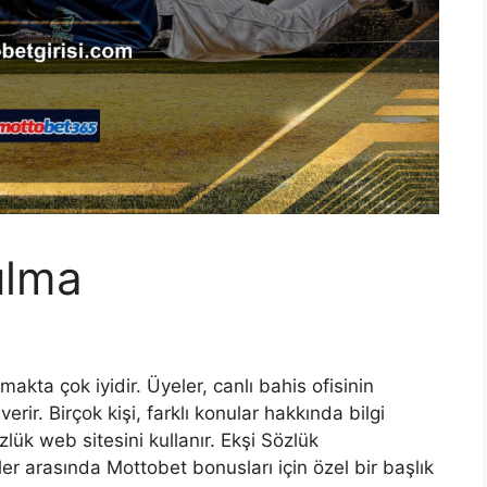
ulma
ta çok iyidir. Üyeler, canlı bahis ofisinin
rir. Birçok kişi, farklı konular hakkında bilgi
lük web sitesini kullanır. Ekşi Sözlük
r arasında Mottobet bonusları için özel bir başlık