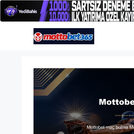
İçeriğe
atla