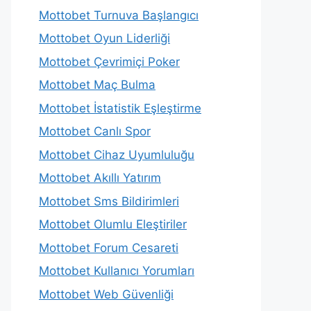
Mottobet Turnuva Başlangıcı
Mottobet Oyun Liderliği
Mottobet Çevrimiçi Poker
Mottobet Maç Bulma
Mottobet İstatistik Eşleştirme
Mottobet Canlı Spor
Mottobet Cihaz Uyumluluğu
Mottobet Akıllı Yatırım
Mottobet Sms Bildirimleri
Mottobet Olumlu Eleştiriler
Mottobet Forum Cesareti
Mottobet Kullanıcı Yorumları
Mottobet Web Güvenliği