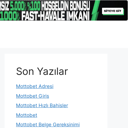
Son Yazılar
Mottobet Adresi
Mottobet Giriş
Mottobet Hızlı Bahisler
Mottobet
Mottobet Belge Gereksinimi