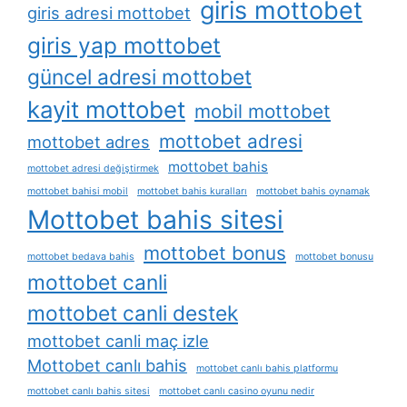
giris mottobet
giris adresi mottobet
giris yap mottobet
güncel adresi mottobet
kayit mottobet
mobil mottobet
mottobet adresi
mottobet adres
mottobet bahis
mottobet adresi değiştirmek
mottobet bahisi mobil
mottobet bahis kuralları
mottobet bahis oynamak
Mottobet bahis sitesi
mottobet bonus
mottobet bedava bahis
mottobet bonusu
mottobet canli
mottobet canli destek
mottobet canli maç izle
Mottobet canlı bahis
mottobet canlı bahis platformu
mottobet canlı bahis sitesi
mottobet canlı casino oyunu nedir