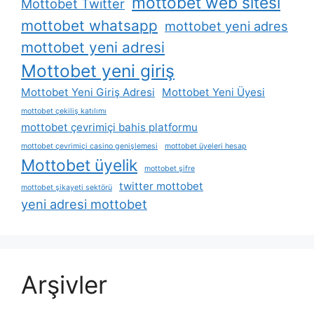
mottobet web sitesi
Mottobet Twitter
mottobet whatsapp
mottobet yeni adres
mottobet yeni adresi
Mottobet yeni giriş
Mottobet Yeni Giriş Adresi
Mottobet Yeni Üyesi
mottobet çekiliş katılımı
mottobet çevrimiçi bahis platformu
mottobet çevrimiçi casino genişlemesi
mottobet üyeleri hesap
Mottobet üyelik
mottobet şifre
twitter mottobet
mottobet şikayeti sektörü
yeni adresi mottobet
Arşivler