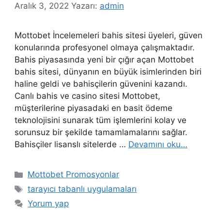
Aralık 3, 2022
Yazarı:
admin
Mottobet İncelemeleri bahis sitesi üyeleri, güven
konularında profesyonel olmaya çalışmaktadır.
Bahis piyasasında yeni bir çığır açan Mottobet
bahis sitesi, dünyanın en büyük isimlerinden biri
haline geldi ve bahisçilerin güvenini kazandı.
Canlı bahis ve casino sitesi Mottobet,
müşterilerine piyasadaki en basit ödeme
teknolojisini sunarak tüm işlemlerini kolay ve
sorunsuz bir şekilde tamamlamalarını sağlar.
Bahisçiler lisanslı sitelerde …
Devamını oku…
Kategoriler
Mottobet Promosyonlar
Etiketler
tarayıcı tabanlı uygulamaları
Yorum yap