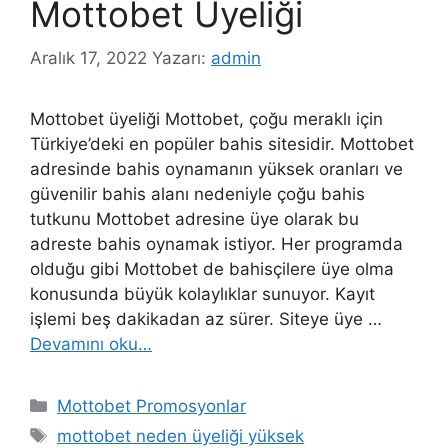
Mottobet Üyeliği
Aralık 17, 2022
Yazarı:
admin
Mottobet üyeliği Mottobet, çoğu meraklı için
Türkiye’deki en popüler bahis sitesidir. Mottobet
adresinde bahis oynamanın yüksek oranları ve
güvenilir bahis alanı nedeniyle çoğu bahis
tutkunu Mottobet adresine üye olarak bu
adreste bahis oynamak istiyor. Her programda
olduğu gibi Mottobet de bahisçilere üye olma
konusunda büyük kolaylıklar sunuyor. Kayıt
işlemi beş dakikadan az sürer. Siteye üye …
Devamını oku…
Kategoriler
Mottobet Promosyonlar
Etiketler
mottobet neden üyeliği yüksek