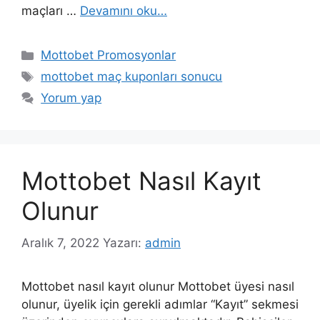
maçları …
Devamını oku…
Kategoriler
Mottobet Promosyonlar
Etiketler
mottobet maç kuponları sonucu
Yorum yap
Mottobet Nasıl Kayıt
Olunur
Aralık 7, 2022
Yazarı:
admin
Mottobet nasıl kayıt olunur Mottobet üyesi nasıl
olunur, üyelik için gerekli adımlar “Kayıt” sekmesi