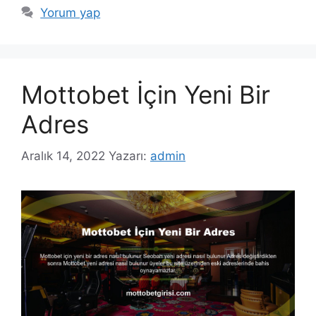
Yorum yap
Mottobet İçin Yeni Bir
Adres
Aralık 14, 2022
Yazarı:
admin