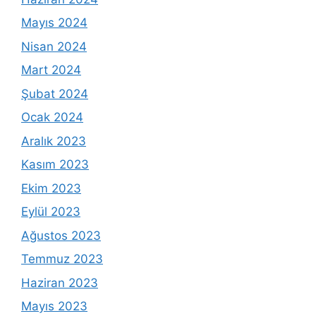
Mayıs 2024
Nisan 2024
Mart 2024
Şubat 2024
Ocak 2024
Aralık 2023
Kasım 2023
Ekim 2023
Eylül 2023
Ağustos 2023
Temmuz 2023
Haziran 2023
Mayıs 2023