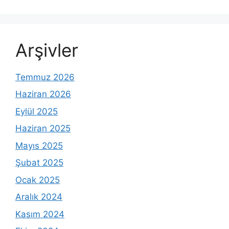
Arşivler
Temmuz 2026
Haziran 2026
Eylül 2025
Haziran 2025
Mayıs 2025
Şubat 2025
Ocak 2025
Aralık 2024
Kasım 2024