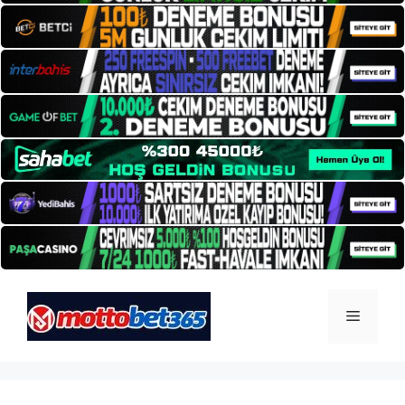
İçeriğe
atla
Menü