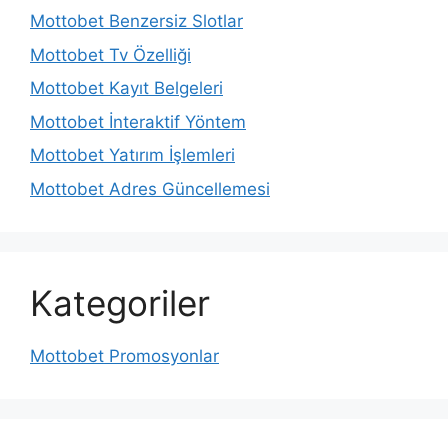
Mottobet Benzersiz Slotlar
Mottobet Tv Özelliği
Mottobet Kayıt Belgeleri
Mottobet İnteraktif Yöntem
Mottobet Yatırım İşlemleri
Mottobet Adres Güncellemesi
Kategoriler
Mottobet Promosyonlar