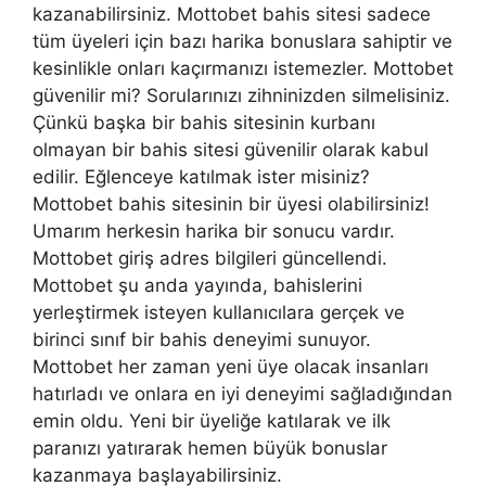
kazanabilirsiniz. Mottobet bahis sitesi sadece
tüm üyeleri için bazı harika bonuslara sahiptir ve
kesinlikle onları kaçırmanızı istemezler. Mottobet
güvenilir mi? Sorularınızı zihninizden silmelisiniz.
Çünkü başka bir bahis sitesinin kurbanı
olmayan bir bahis sitesi güvenilir olarak kabul
edilir. Eğlenceye katılmak ister misiniz?
Mottobet bahis sitesinin bir üyesi olabilirsiniz!
Umarım herkesin harika bir sonucu vardır.
Mottobet giriş adres bilgileri güncellendi.
Mottobet şu anda yayında, bahislerini
yerleştirmek isteyen kullanıcılara gerçek ve
birinci sınıf bir bahis deneyimi sunuyor.
Mottobet her zaman yeni üye olacak insanları
hatırladı ve onlara en iyi deneyimi sağladığından
emin oldu. Yeni bir üyeliğe katılarak ve ilk
paranızı yatırarak hemen büyük bonuslar
kazanmaya başlayabilirsiniz.