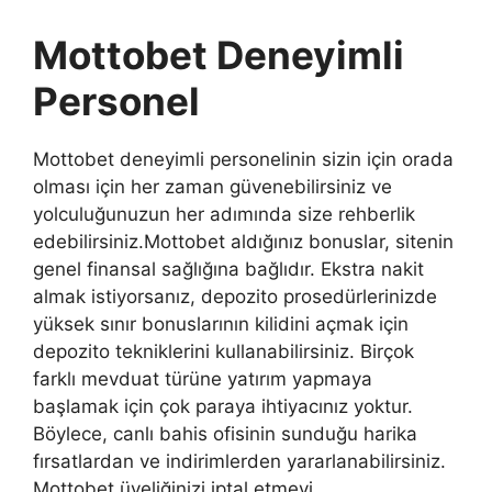
Mottobet Deneyimli
Personel
Mottobet deneyimli personelinin sizin için orada
olması için her zaman güvenebilirsiniz ve
yolculuğunuzun her adımında size rehberlik
edebilirsiniz.Mottobet aldığınız bonuslar, sitenin
genel finansal sağlığına bağlıdır. Ekstra nakit
almak istiyorsanız, depozito prosedürlerinizde
yüksek sınır bonuslarının kilidini açmak için
depozito tekniklerini kullanabilirsiniz. Birçok
farklı mevduat türüne yatırım yapmaya
başlamak için çok paraya ihtiyacınız yoktur.
Böylece, canlı bahis ofisinin sunduğu harika
fırsatlardan ve indirimlerden yararlanabilirsiniz.
Mottobet üyeliğinizi iptal etmeyi