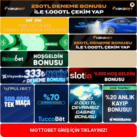
×
MOTTOBET GİRİŞ İÇİN TIKLAYINIZ!