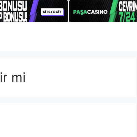
ir mi