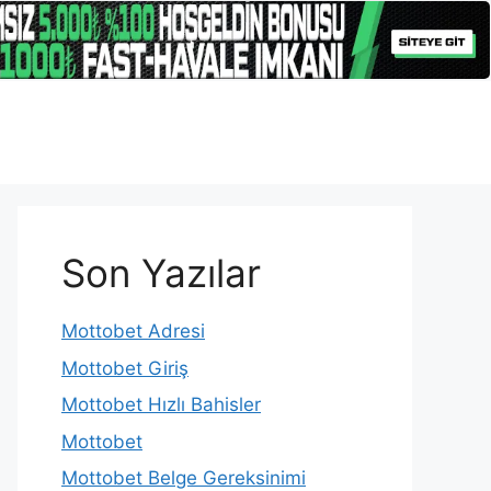
Son Yazılar
Mottobet Adresi
Mottobet Giriş
Mottobet Hızlı Bahisler
Mottobet
Mottobet Belge Gereksinimi