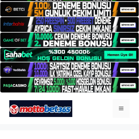
İçeriğe
atla
Menü