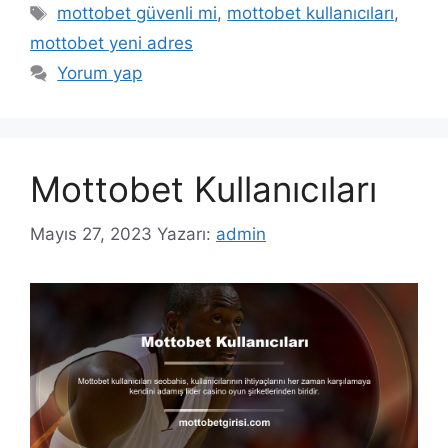
Etiketler
mottobet güvenli mi
,
mottobet kullanıcıları
,
mottobet yeni adres
Yorum yap
Mottobet Kullanıcıları
Mayıs 27, 2023
Yazarı:
admin