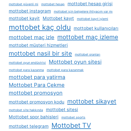
mottobet hesap girişi
mottobet güvenli mi
mottobet hesap
mottobet instagram
mottobet i̇çin belgelere i̇htiyacım var mı
mottobet kayit
Mottobet kayıt
mottobet kayıt i̇şlemi
mottobet kaç oldu
mottobet kullanıcıları
mottobet maç izleme
mottobet maç izle
mottobet müşteri hizmetleri
mottobet nasil bir site
mottobet oranları
Mottobet oyun sitesi
mottobet oyun endüstrisi
mottobet para kazanma
mottobet para kazanmak
mottobet para yatirma
Mottobet Para Çekme
mottobet promosyon
mottobet sikayet
mottobet promosyon kodu
mottobet sitesi
mottobet site hakkında
Mottobet spor bahisleri
mottobet sports
Mottobet TV
mottobet telegram