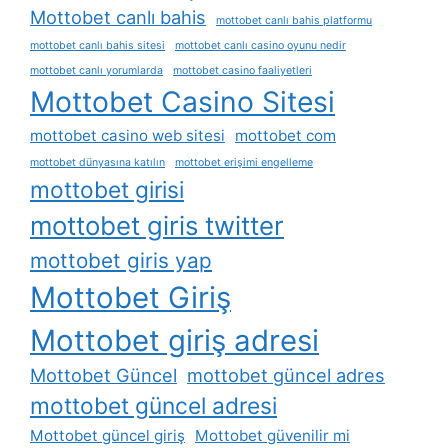
Mottobet canlı bahis
mottobet canlı bahis platformu
mottobet canlı bahis sitesi
mottobet canlı casino oyunu nedir
mottobet canlı yorumlarda
mottobet casino faaliyetleri
Mottobet Casino Sitesi
mottobet casino web sitesi
mottobet com
mottobet dünyasına katılın
mottobet erişimi engelleme
mottobet girisi
mottobet giris twitter
mottobet giris yap
Mottobet Giriş
Mottobet giriş adresi
Mottobet Güncel
mottobet güncel adres
mottobet güncel adresi
Mottobet güncel giriş
Mottobet güvenilir mi