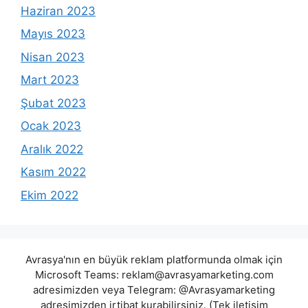
Haziran 2023
Mayıs 2023
Nisan 2023
Mart 2023
Şubat 2023
Ocak 2023
Aralık 2022
Kasım 2022
Ekim 2022
Avrasya'nın en büyük reklam platformunda olmak için
Microsoft Teams:
reklam@avrasyamarketing.com
adresimizden veya Telegram: @Avrasyamarketing
adresimizden irtibat kurabilirsiniz. (Tek iletişim