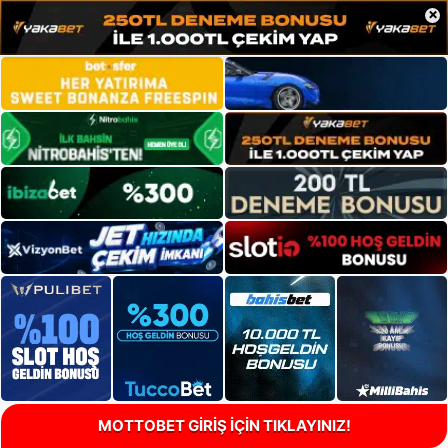
×
MOTTOBET GİRİŞ İÇİN TIKLAYINIZ!