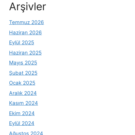
Arşivler
Temmuz 2026
Haziran 2026
Eylül 2025
Haziran 2025
Mayıs 2025
Şubat 2025
Ocak 2025
Aralık 2024
Kasım 2024
Ekim 2024
Eylül 2024
Ağustos 2024