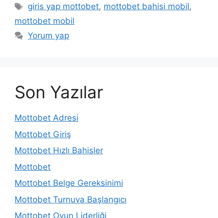
Etiketler
giris yap mottobet
,
mottobet bahisi mobil
,
mottobet mobil
Yorum yap
Son Yazılar
Mottobet Adresi
Mottobet Giriş
Mottobet Hızlı Bahisler
Mottobet
Mottobet Belge Gereksinimi
Mottobet Turnuva Başlangıcı
Mottobet Oyun Liderliği