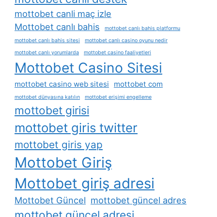
mottobet canli maç izle
Mottobet canlı bahis
mottobet canlı bahis platformu
mottobet canlı bahis sitesi
mottobet canlı casino oyunu nedir
mottobet canlı yorumlarda
mottobet casino faaliyetleri
Mottobet Casino Sitesi
mottobet casino web sitesi
mottobet com
mottobet dünyasına katılın
mottobet erişimi engelleme
mottobet girisi
mottobet giris twitter
mottobet giris yap
Mottobet Giriş
Mottobet giriş adresi
Mottobet Güncel
mottobet güncel adres
mottobet güncel adresi