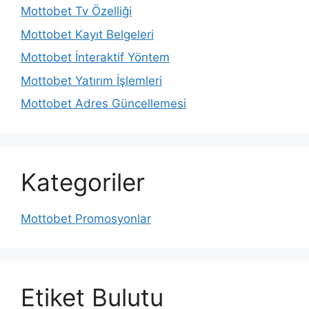
Mottobet Tv Özelliği
Mottobet Kayıt Belgeleri
Mottobet İnteraktif Yöntem
Mottobet Yatırım İşlemleri
Mottobet Adres Güncellemesi
Kategoriler
Mottobet Promosyonlar
Etiket Bulutu