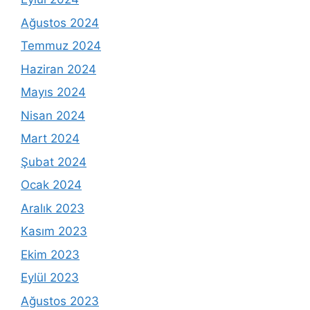
Ağustos 2024
Temmuz 2024
Haziran 2024
Mayıs 2024
Nisan 2024
Mart 2024
Şubat 2024
Ocak 2024
Aralık 2023
Kasım 2023
Ekim 2023
Eylül 2023
Ağustos 2023