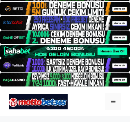
İçeriğe
atla
Menü