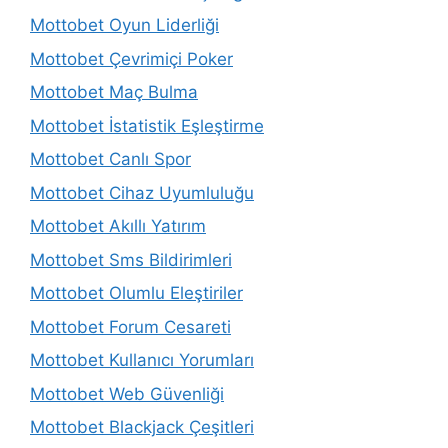
Mottobet Oyun Liderliği
Mottobet Çevrimiçi Poker
Mottobet Maç Bulma
Mottobet İstatistik Eşleştirme
Mottobet Canlı Spor
Mottobet Cihaz Uyumluluğu
Mottobet Akıllı Yatırım
Mottobet Sms Bildirimleri
Mottobet Olumlu Eleştiriler
Mottobet Forum Cesareti
Mottobet Kullanıcı Yorumları
Mottobet Web Güvenliği
Mottobet Blackjack Çeşitleri