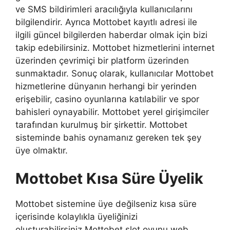
ve SMS bildirimleri aracılığıyla kullanıcılarını
bilgilendirir. Ayrıca Mottobet kayıtlı adresi ile
ilgili güncel bilgilerden haberdar olmak için bizi
takip edebilirsiniz. Mottobet hizmetlerini internet
üzerinden çevrimiçi bir platform üzerinden
sunmaktadır. Sonuç olarak, kullanıcılar Mottobet
hizmetlerine dünyanın herhangi bir yerinden
erişebilir, casino oyunlarına katılabilir ve spor
bahisleri oynayabilir. Mottobet yerel girişimciler
tarafından kurulmuş bir şirkettir. Mottobet
sisteminde bahis oynamanız gereken tek şey
üye olmaktır.
Mottobet Kısa Süre Üyelik
Mottobet sistemine üye değilseniz kısa süre
içerisinde kolaylıkla üyeliğinizi
oluşturabilirsiniz.Mottobet slot oyunu web