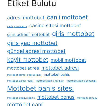
Etiket Bulutu
canli mottobet
adresi mottobet
casino sitesi mottobet
canlı yorumlarda
giris mottobet
giris adresi mottobet
giris yap mottobet
güncel adresi mottobet
kayit mottobet
mobil mottobet
mottobet adresi
mottobet adres
mottobet bahis
mottobet adresi değiştirmek
mottobet bahisi mobil
mottobet bahis kuralları
mottobet bahis oynamak
Mottobet bahis sitesi
mottobet bonus
mottobet bedava bahis
mottobet bonusu
mottobet canli