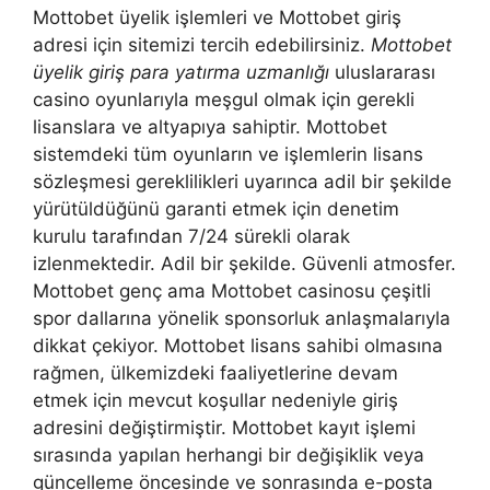
Mottobet üyelik işlemleri ve Mottobet giriş
adresi için sitemizi tercih edebilirsiniz.
Mottobet
üyelik giriş para yatırma uzmanlığı
uluslararası
casino oyunlarıyla meşgul olmak için gerekli
lisanslara ve altyapıya sahiptir. Mottobet
sistemdeki tüm oyunların ve işlemlerin lisans
sözleşmesi gereklilikleri uyarınca adil bir şekilde
yürütüldüğünü garanti etmek için denetim
kurulu tarafından 7/24 sürekli olarak
izlenmektedir. Adil bir şekilde. Güvenli atmosfer.
Mottobet genç ama Mottobet casinosu çeşitli
spor dallarına yönelik sponsorluk anlaşmalarıyla
dikkat çekiyor. Mottobet lisans sahibi olmasına
rağmen, ülkemizdeki faaliyetlerine devam
etmek için mevcut koşullar nedeniyle giriş
adresini değiştirmiştir. Mottobet kayıt işlemi
sırasında yapılan herhangi bir değişiklik veya
güncelleme öncesinde ve sonrasında e-posta