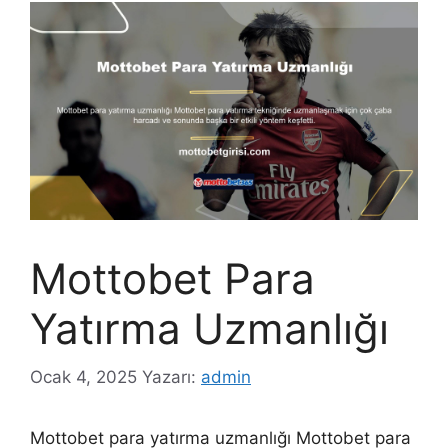
Mottobet Para
Yatırma Uzmanlığı
Ocak 4, 2025
Yazarı:
admin
Mottobet para yatırma uzmanlığı Mottobet para