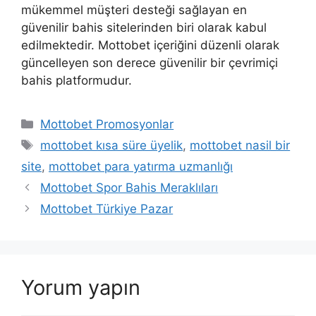
mükemmel müşteri desteği sağlayan en
güvenilir bahis sitelerinden biri olarak kabul
edilmektedir. Mottobet içeriğini düzenli olarak
güncelleyen son derece güvenilir bir çevrimiçi
bahis platformudur.
Kategoriler
Mottobet Promosyonlar
Etiketler
mottobet kısa süre üyelik
,
mottobet nasil bir
site
,
mottobet para yatırma uzmanlığı
Yazı
Mottobet Spor Bahis Meraklıları
dolaşımı
Mottobet Türkiye Pazar
Yorum yapın