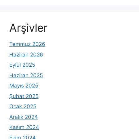
Arşivler
Temmuz 2026
Haziran 2026
Eylül 2025
Haziran 2025
Mayıs 2025
Şubat 2025
Ocak 2025
Aralık 2024
Kasım 2024
Ekim 2024