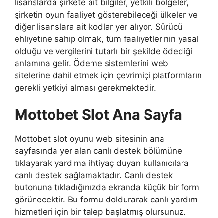
lisanslarda şirkete ait bilgiler, yetkili bölgeler,
şirketin oyun faaliyet gösterebileceği ülkeler ve
diğer lisanslara ait kodlar yer alıyor. Sürücü
ehliyetine sahip olmak, tüm faaliyetlerinin yasal
olduğu ve vergilerini tutarlı bir şekilde ödediği
anlamına gelir. Ödeme sistemlerini web
sitelerine dahil etmek için çevrimiçi platformların
gerekli yetkiyi alması gerekmektedir.
Mottobet Slot Ana Sayfa
Mottobet slot oyunu web sitesinin ana
sayfasında yer alan canlı destek bölümüne
tıklayarak yardıma ihtiyaç duyan kullanıcılara
canlı destek sağlamaktadır. Canlı destek
butonuna tıkladığınızda ekranda küçük bir form
görünecektir. Bu formu doldurarak canlı yardım
hizmetleri için bir talep başlatmış olursunuz.