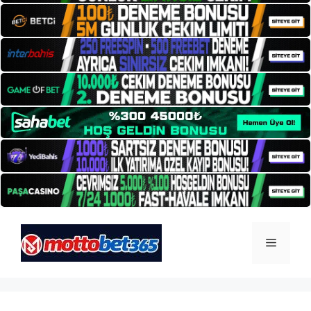
İçeriğe
atla
Menü