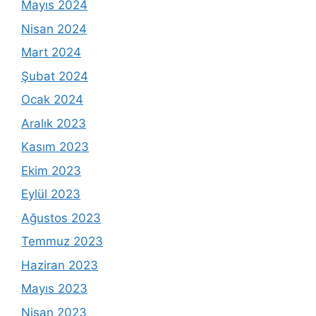
Mayıs 2024
Nisan 2024
Mart 2024
Şubat 2024
Ocak 2024
Aralık 2023
Kasım 2023
Ekim 2023
Eylül 2023
Ağustos 2023
Temmuz 2023
Haziran 2023
Mayıs 2023
Nisan 2023