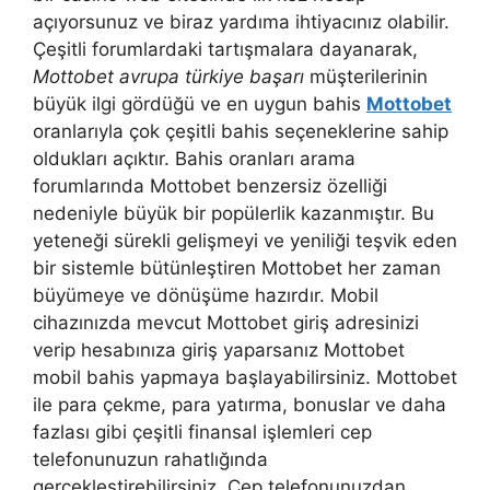
açıyorsunuz ve biraz yardıma ihtiyacınız olabilir.
Çeşitli forumlardaki tartışmalara dayanarak,
Mottobet avrupa türkiye başarı
müşterilerinin
büyük ilgi gördüğü ve en uygun bahis
Mottobet
oranlarıyla çok çeşitli bahis seçeneklerine sahip
oldukları açıktır. Bahis oranları arama
forumlarında Mottobet benzersiz özelliği
nedeniyle büyük bir popülerlik kazanmıştır. Bu
yeteneği sürekli gelişmeyi ve yeniliği teşvik eden
bir sistemle bütünleştiren Mottobet her zaman
büyümeye ve dönüşüme hazırdır. Mobil
cihazınızda mevcut Mottobet giriş adresinizi
verip hesabınıza giriş yaparsanız Mottobet
mobil bahis yapmaya başlayabilirsiniz. Mottobet
ile para çekme, para yatırma, bonuslar ve daha
fazlası gibi çeşitli finansal işlemleri cep
telefonunuzun rahatlığında
gerçekleştirebilirsiniz. Cep telefonunuzdan