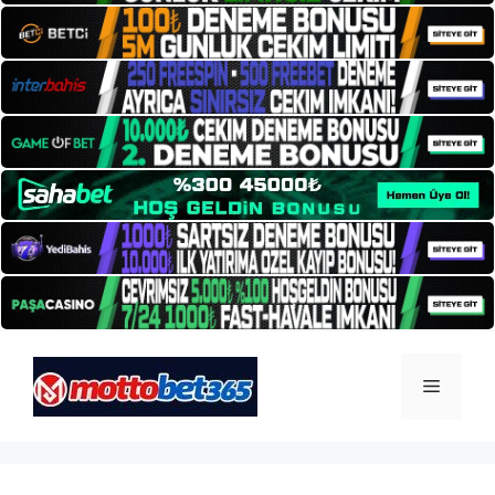
İçeriğe
atla
Menü