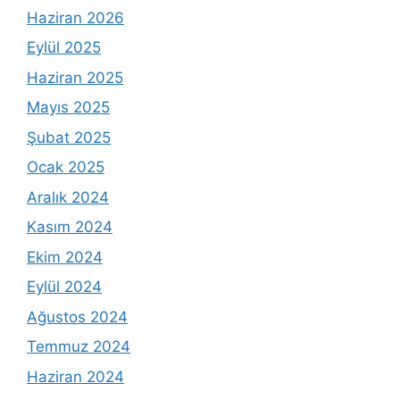
Haziran 2026
Eylül 2025
Haziran 2025
Mayıs 2025
Şubat 2025
Ocak 2025
Aralık 2024
Kasım 2024
Ekim 2024
Eylül 2024
Ağustos 2024
Temmuz 2024
Haziran 2024