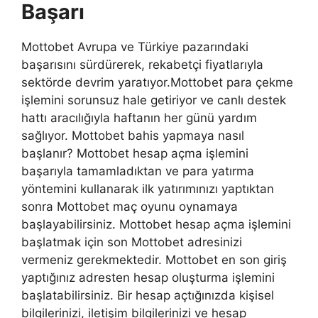
Başarı
Mottobet Avrupa ve Türkiye pazarındaki
başarısını sürdürerek, rekabetçi fiyatlarıyla
sektörde devrim yaratıyor.Mottobet para çekme
işlemini sorunsuz hale getiriyor ve canlı destek
hattı aracılığıyla haftanın her günü yardım
sağlıyor. Mottobet bahis yapmaya nasıl
başlanır? Mottobet hesap açma işlemini
başarıyla tamamladıktan ve para yatırma
yöntemini kullanarak ilk yatırımınızı yaptıktan
sonra Mottobet maç oyunu oynamaya
başlayabilirsiniz. Mottobet hesap açma işlemini
başlatmak için son Mottobet adresinizi
vermeniz gerekmektedir. Mottobet en son giriş
yaptığınız adresten hesap oluşturma işlemini
başlatabilirsiniz. Bir hesap açtığınızda kişisel
bilgilerinizi, iletişim bilgilerinizi ve hesap