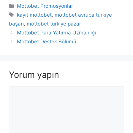
Kategoriler
Mottobet Promosyonlar
Etiketler
kayit mottobet
,
mottobet avrupa türkiye
başarı
,
mottobet türkiye pazar
Yazı
Mottobet Para Yatırma Uzmanlığı
dolaşımı
Mottobet Destek Bölümü
Yorum yapın
Yorum