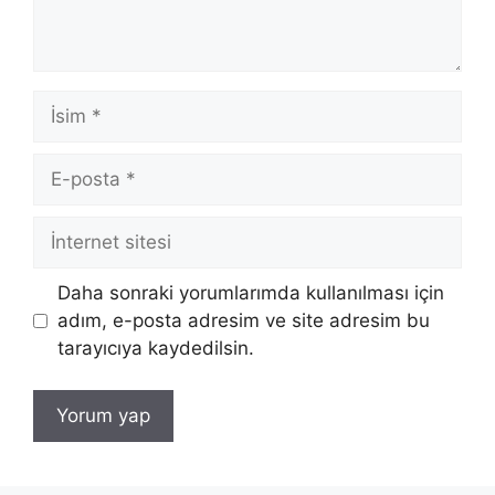
İsim
E-
posta
İnternet
sitesi
Daha sonraki yorumlarımda kullanılması için
adım, e-posta adresim ve site adresim bu
tarayıcıya kaydedilsin.