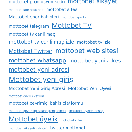
mottobet sikayet
mottobet promosyon kodu
mottobet sitesi
mottobet site hakkında
Mottobet spor bahisleri
mottobet sports
Mottobet TV
mottobet telegram
mottobet tv canli maç
mottobet tv canli maç izle
mottobet tv izle
mottobet web sitesi
Mottobet Twitter
mottobet whatsapp
mottobet yeni adres
mottobet yeni adresi
Mottobet yeni giriş
Mottobet Yeni Giriş Adresi
Mottobet Yeni Üyesi
mottobet çekiliş katılımı
mottobet çevrimiçi bahis platformu
mottobet çevrimiçi casino genişlemesi
mottobet üyeleri hesap
Mottobet üyelik
mottobet şifre
twitter mottobet
mottobet şikayeti sektörü