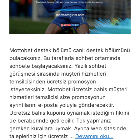
Mottobet destek bölümü canlı destek bölümünü
bulacaksınız. Bu taraflarla sohbet ortamında
sohbete başlayacaksınız. Yazılı sohbet
görüşmesi sırasında müşteri hizmetleri
temsilcisinden ücretsiz promosyon
isteyeceksiniz. Mottobet ücretsiz bahis müşteri
hizmetleri temsilcisi size promosyonun
ayrıntılarını e-posta yoluyla gönderecektir.
Ücretsiz bahis kuponu oynamak istediğim fikrini
de beraberinde getirebilir. Tek yapmanız
gereken kurallara uymak. Ayrıca web sitesinde
talepleriniz için ücretsiz …
Devamını oku…