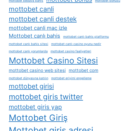
mottobet bedava bahis
mottobet bonusu
mottobet canli
mottobet canli destek
mottobet canli maç izle
Mottobet canlı bahis
mottobet canlı bahis platformu
mottobet canlı bahis sitesi
mottobet canlı casino oyunu nedir
mottobet canlı yorumlarda
mottobet casino faaliyetleri
Mottobet Casino Sitesi
mottobet casino web sitesi
mottobet com
mottobet dünyasına katılın
mottobet erişimi engelleme
mottobet girisi
mottobet giris twitter
mottobet giris yap
Mottobet Giriş
Mottobet giriş adresi