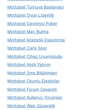
Mottobet Turnuva Başlangıcı
Mottobet Oyun Liderliği
Mottobet Çevrimiçi Poker
Mottobet Maç Bulma
Mottobet İstatistik Eşleştirme
Mottobet Canlı Spor
Mottobet Cihaz Uyumluluğu
Mottobet Akıllı Yatırım
Mottobet Sms Bildirimleri
Mottobet Olumlu Eleştiriler
Mottobet Forum Cesareti
Mottobet Kullanıcı Yorumları
Mottobet Web Güvenliği