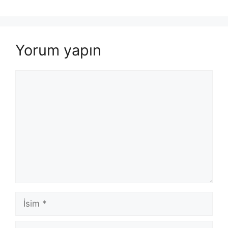
Yorum yapın
Yorum
İsim
E-