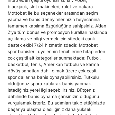
hitap eden çeşitli oyunlar sunar. Poker,
blackjack, slot makineleri, rulet ve bakara.
Mottobet ile bu seçenekler arasından seçim
yapma ve bahis deneyimlerinizin heyecanına
tamamen kapılma özgürlüğüne sahipsiniz. A’dan
Z’ye tüm bonus ve promosyon kuralları hakkında
açıklama ve bilgi vermek için sitedeki canlı
destek ekibi 7/24 hizmetinizdedir. Mottobet
spor bahisleri, üyelerinin tercihlerine hitap eden
çok çeşitli alt kategoriler sunmaktadır. Futbol, ​​
basketbol, ​​tenis, Amerikan futbolu ve karma
dövüş sanatları dahil olmak üzere çok çeşitli
spor dallarına bahis oynayabilirsiniz. Tutkulu
olduğunuz spora katılarak bahis yapmak
istediğiniz yerel ligi seçebilirsiniz. Bütçeniz
dahilinde bahis oynama şansınızın olduğunu
vurgulamak isteriz. Bu adımları takip ettiğinizde
başarıya ulaşma olasılığınız daha yüksek