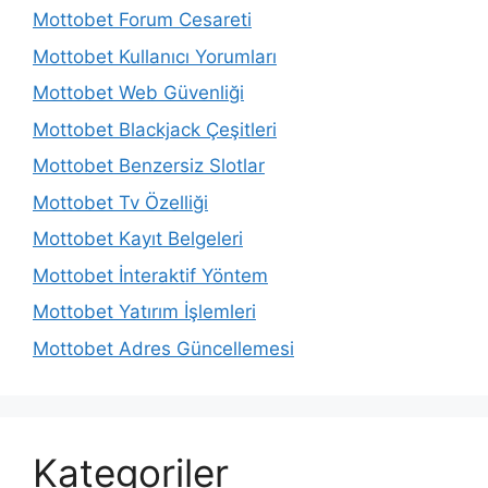
Mottobet Forum Cesareti
Mottobet Kullanıcı Yorumları
Mottobet Web Güvenliği
Mottobet Blackjack Çeşitleri
Mottobet Benzersiz Slotlar
Mottobet Tv Özelliği
Mottobet Kayıt Belgeleri
Mottobet İnteraktif Yöntem
Mottobet Yatırım İşlemleri
Mottobet Adres Güncellemesi
Kategoriler