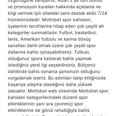
özgürlüğüne sahipsiniz. A’dan Z’ye tüm bonus
ve promosyon kuralları hakkında açıklama ve
bilgi vermek için sitedeki canlı destek ekibi 7/24
hizmetinizdedir. Mottobet spor bahisleri,
üyelerinin tercihlerine hitap eden çok çeşitli alt
kategoriler sunmaktadır. Futbol, ​​basketbol, ​​
tenis, Amerikan futbolu ve karma dövüş
sanatları dahil olmak üzere çok çeşitli spor
dallarına bahis oynayabilirsiniz. Tutkulu
olduğunuz spora katılarak bahis yapmak
istediğiniz yerel ligi seçebilirsiniz. Bütçeniz
dahilinde bahis oynama şansınızın olduğunu
vurgulamak isteriz. Bu adımları takip ettiğinizde
başarıya ulaşma olasılığınız daha yüksek
olacaktır. Mottobet web sitesinde Mottobet spor
bahisleri kategorilerindeki düzenli spor
etkinliklerinin yanı sıra çevrimiçi spor
etkinliklerine de gönül rahatlığıyla bahis