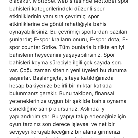
olacaktır. Mottobet web sitesinde Mottobet spor
bahisleri kategorilerindeki düzenli spor
etkinliklerinin yanı sıra çevrimiçi spor
etkinliklerine de gönül rahatlığıyla bahis
oynayabilirsiniz. Bu çevrimiçi sporlardan bazıları
şunlardır; E-spor kralların onuru, E-spor dota, E-
spor counter Strike. Tüm bunlarla birlikte en iyi
bahislerin heyecanını yaşayabilirsiniz. Spor
bahisleri koyma süreciyle ilgili çok sayıda soru
var. Çoğu zaman sitenin yeni üyeleri bu duruma
şaşırırlar. Başlangıçta, siteye katıldığınızda
hesap bakiyenize belirli bir miktar katkıda
bulunmanız gerekir. Bunu takiben, finansal
yeteneklerinize uygun bir şekilde bahis oynama
esnekliğine sahip olursunuz. Aslında iyi
yapılandırılmıştır. Bu yapıyı takip edeceğiniz için
oyun tarzınız son derece işlevsel ve net bir
seviyeyi koruyabileceğiniz bir alana girmenizi