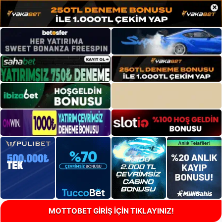
×
MOTTOBET GİRİŞ İÇİN TIKLAYINIZ!