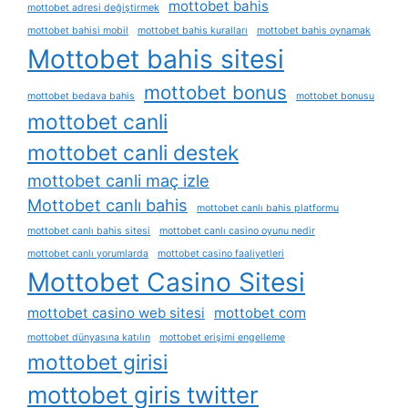
mottobet bahis
mottobet adresi değiştirmek
mottobet bahisi mobil
mottobet bahis kuralları
mottobet bahis oynamak
Mottobet bahis sitesi
mottobet bonus
mottobet bedava bahis
mottobet bonusu
mottobet canli
mottobet canli destek
mottobet canli maç izle
Mottobet canlı bahis
mottobet canlı bahis platformu
mottobet canlı bahis sitesi
mottobet canlı casino oyunu nedir
mottobet canlı yorumlarda
mottobet casino faaliyetleri
Mottobet Casino Sitesi
mottobet casino web sitesi
mottobet com
mottobet dünyasına katılın
mottobet erişimi engelleme
mottobet girisi
mottobet giris twitter