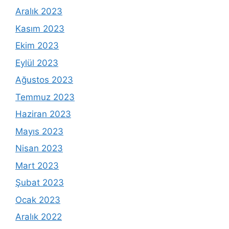
Aralık 2023
Kasım 2023
Ekim 2023
Eylül 2023
Ağustos 2023
Temmuz 2023
Haziran 2023
Mayıs 2023
Nisan 2023
Mart 2023
Şubat 2023
Ocak 2023
Aralık 2022