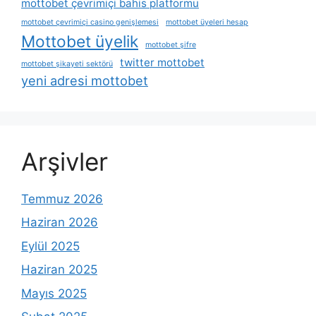
mottobet çevrimiçi bahis platformu
mottobet çevrimiçi casino genişlemesi
mottobet üyeleri hesap
Mottobet üyelik
mottobet şifre
twitter mottobet
mottobet şikayeti sektörü
yeni adresi mottobet
Arşivler
Temmuz 2026
Haziran 2026
Eylül 2025
Haziran 2025
Mayıs 2025