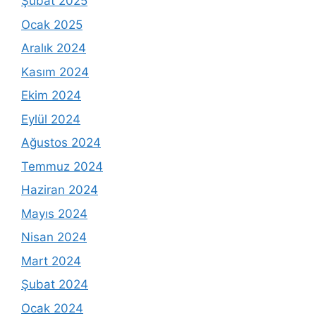
Şubat 2025
Ocak 2025
Aralık 2024
Kasım 2024
Ekim 2024
Eylül 2024
Ağustos 2024
Temmuz 2024
Haziran 2024
Mayıs 2024
Nisan 2024
Mart 2024
Şubat 2024
Ocak 2024