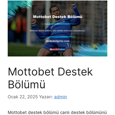
Mottobet Destek
Bölümü
Ocak 22, 2025
Yazarı:
admin
Mottobet destek bölümü canlı destek bölümünü