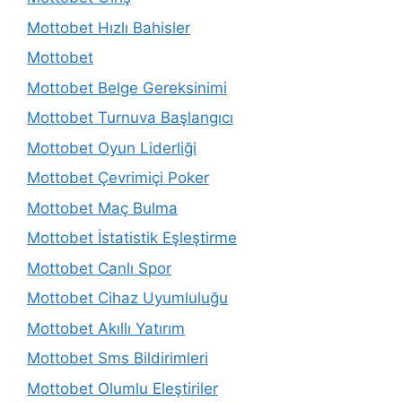
Mottobet Hızlı Bahisler
Mottobet
Mottobet Belge Gereksinimi
Mottobet Turnuva Başlangıcı
Mottobet Oyun Liderliği
Mottobet Çevrimiçi Poker
Mottobet Maç Bulma
Mottobet İstatistik Eşleştirme
Mottobet Canlı Spor
Mottobet Cihaz Uyumluluğu
Mottobet Akıllı Yatırım
Mottobet Sms Bildirimleri
Mottobet Olumlu Eleştiriler