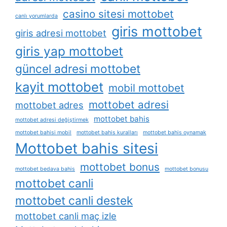
casino sitesi mottobet
canlı yorumlarda
giris mottobet
giris adresi mottobet
giris yap mottobet
güncel adresi mottobet
kayit mottobet
mobil mottobet
mottobet adresi
mottobet adres
mottobet bahis
mottobet adresi değiştirmek
mottobet bahisi mobil
mottobet bahis kuralları
mottobet bahis oynamak
Mottobet bahis sitesi
mottobet bonus
mottobet bedava bahis
mottobet bonusu
mottobet canli
mottobet canli destek
mottobet canli maç izle