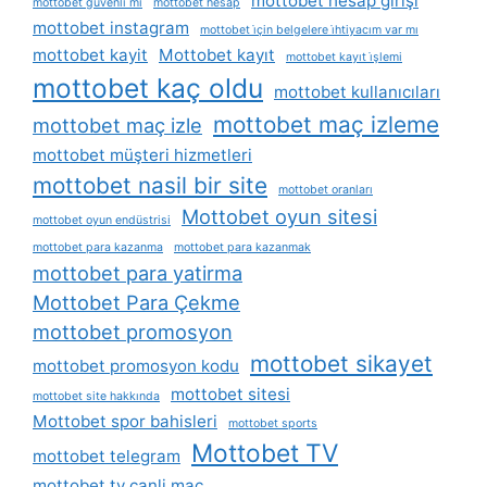
mottobet hesap girişi
mottobet güvenli mi
mottobet hesap
mottobet instagram
mottobet i̇çin belgelere i̇htiyacım var mı
mottobet kayit
Mottobet kayıt
mottobet kayıt i̇şlemi
mottobet kaç oldu
mottobet kullanıcıları
mottobet maç izleme
mottobet maç izle
mottobet müşteri hizmetleri
mottobet nasil bir site
mottobet oranları
Mottobet oyun sitesi
mottobet oyun endüstrisi
mottobet para kazanma
mottobet para kazanmak
mottobet para yatirma
Mottobet Para Çekme
mottobet promosyon
mottobet sikayet
mottobet promosyon kodu
mottobet sitesi
mottobet site hakkında
Mottobet spor bahisleri
mottobet sports
Mottobet TV
mottobet telegram
mottobet tv canli maç