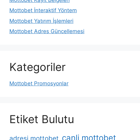
Mottobet İnteraktif Yöntem
Mottobet Yatırım İşlemleri
Mottobet Adres Güncellemesi
Kategoriler
Mottobet Promosyonlar
Etiket Bulutu
canli mottobet
adresi mottobet