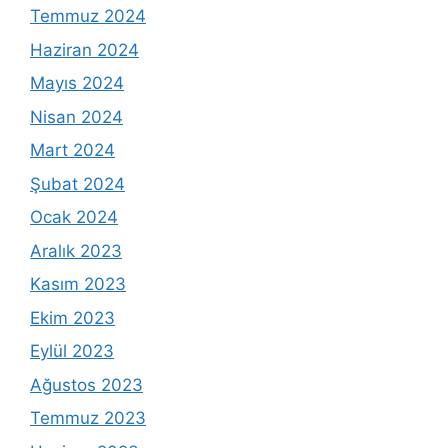
Temmuz 2024
Haziran 2024
Mayıs 2024
Nisan 2024
Mart 2024
Şubat 2024
Ocak 2024
Aralık 2023
Kasım 2023
Ekim 2023
Eylül 2023
Ağustos 2023
Temmuz 2023