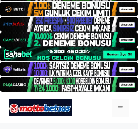
İçeriğe
atla
Menü