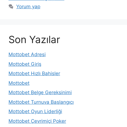
Yorum yap
Son Yazılar
Mottobet Adresi
Mottobet Giriş
Mottobet Hızlı Bahisler
Mottobet
Mottobet Belge Gereksinimi
Mottobet Turnuva Başlangıcı
Mottobet Oyun Liderliği
Mottobet Çevrimiçi Poker