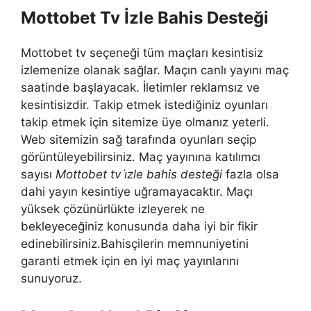
Mottobet Tv İzle Bahis Desteği
Mottobet tv seçeneği tüm maçları kesintisiz
izlemenize olanak sağlar. Maçın canlı yayını maç
saatinde başlayacak. İletimler reklamsız ve
kesintisizdir. Takip etmek istediğiniz oyunları
takip etmek için sitemize üye olmanız yeterli.
Web sitemizin sağ tarafında oyunları seçip
görüntüleyebilirsiniz. Maç yayınına katılımcı
sayısı
Mottobet tv i̇zle bahis desteği
fazla olsa
dahi yayın kesintiye uğramayacaktır. Maçı
yüksek çözünürlükte izleyerek ne
bekleyeceğiniz konusunda daha iyi bir fikir
edinebilirsiniz.Bahisçilerin memnuniyetini
garanti etmek için en iyi maç yayınlarını
sunuyoruz.