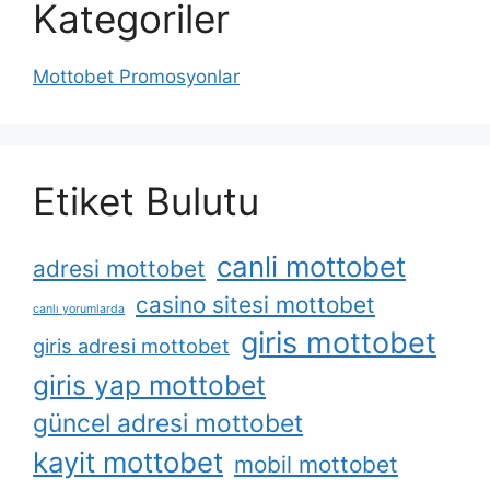
Kategoriler
Mottobet Promosyonlar
Etiket Bulutu
canli mottobet
adresi mottobet
casino sitesi mottobet
canlı yorumlarda
giris mottobet
giris adresi mottobet
giris yap mottobet
güncel adresi mottobet
kayit mottobet
mobil mottobet