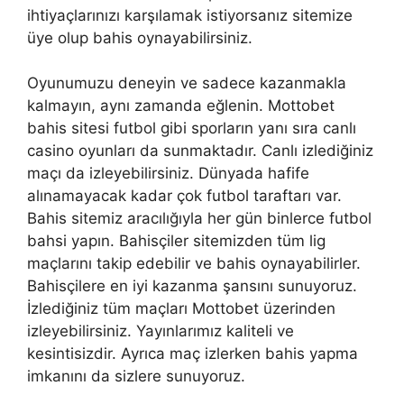
ihtiyaçlarınızı karşılamak istiyorsanız sitemize
üye olup bahis oynayabilirsiniz.
Oyunumuzu deneyin ve sadece kazanmakla
kalmayın, aynı zamanda eğlenin. Mottobet
bahis sitesi futbol gibi sporların yanı sıra canlı
casino oyunları da sunmaktadır. Canlı izlediğiniz
maçı da izleyebilirsiniz. Dünyada hafife
alınamayacak kadar çok futbol taraftarı var.
Bahis sitemiz aracılığıyla her gün binlerce futbol
bahsi yapın. Bahisçiler sitemizden tüm lig
maçlarını takip edebilir ve bahis oynayabilirler.
Bahisçilere en iyi kazanma şansını sunuyoruz.
İzlediğiniz tüm maçları Mottobet üzerinden
izleyebilirsiniz. Yayınlarımız kaliteli ve
kesintisizdir. Ayrıca maç izlerken bahis yapma
imkanını da sizlere sunuyoruz.