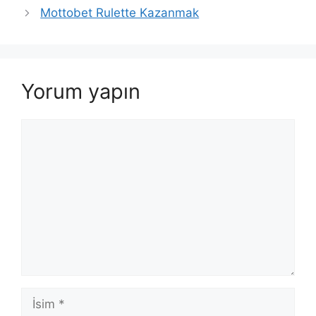
dolaşımı
Mottobet Rulette Kazanmak
Yorum yapın
Yorum
İsim