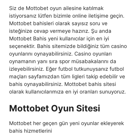
Siz de Mottobet oyun ailesine katılmak
istiyorsanız lütfen bizimle online iletişime geçin.
Mottobet bahisleri olarak sayısız soru ve
isteğinize cevap vermeye hazırız. Şu anda
Mottobet Bahis yeni kullanıcılar için en iyi
seçenektir. Bahis sitemizde bildiğiniz tüm casino
oyunlarını oynayabilirsiniz. Casino oyunları
oynamanın yanı sıra spor müsabakalarını da
izleyebilirsiniz. Eğer futbol tutkunuysanız futbol
maçları sayfamızdan tüm ligleri takip edebilir ve
bahis oynayabilirsiniz. Mottobet bahis sitesi
olarak kullanıcılarımıza en iyi oranları sunuyoruz.
Mottobet Oyun Sitesi
Mottobet her geçen gün yeni oyunlar ekleyerek
bahis hizmetlerini