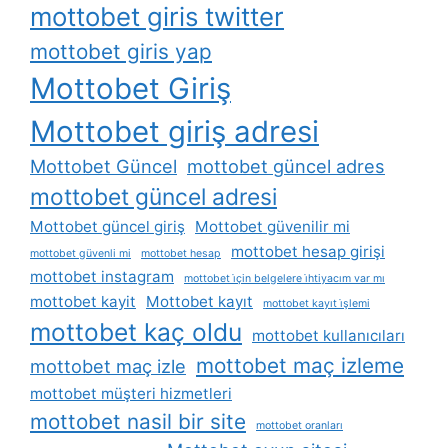
mottobet giris twitter
mottobet giris yap
Mottobet Giriş
Mottobet giriş adresi
Mottobet Güncel
mottobet güncel adres
mottobet güncel adresi
Mottobet güncel giriş
Mottobet güvenilir mi
mottobet hesap girişi
mottobet güvenli mi
mottobet hesap
mottobet instagram
mottobet i̇çin belgelere i̇htiyacım var mı
mottobet kayit
Mottobet kayıt
mottobet kayıt i̇şlemi
mottobet kaç oldu
mottobet kullanıcıları
mottobet maç izleme
mottobet maç izle
mottobet müşteri hizmetleri
mottobet nasil bir site
mottobet oranları