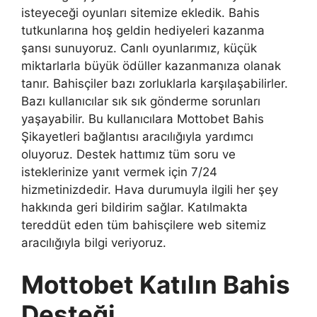
isteyeceği oyunları sitemize ekledik. Bahis
tutkunlarına hoş geldin hediyeleri kazanma
şansı sunuyoruz. Canlı oyunlarımız, küçük
miktarlarla büyük ödüller kazanmanıza olanak
tanır. Bahisçiler bazı zorluklarla karşılaşabilirler.
Bazı kullanıcılar sık ​​sık gönderme sorunları
yaşayabilir. Bu kullanıcılara Mottobet Bahis
Şikayetleri bağlantısı aracılığıyla yardımcı
oluyoruz. Destek hattımız tüm soru ve
isteklerinize yanıt vermek için 7/24
hizmetinizdedir. Hava durumuyla ilgili her şey
hakkında geri bildirim sağlar. Katılmakta
tereddüt eden tüm bahisçilere web sitemiz
aracılığıyla bilgi veriyoruz.
Mottobet Katılın Bahis
Desteği