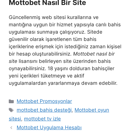
Mottobet Nasıl Bir Site
Güncellenmiş web sitesi kurallarına ve
mantığına uygun bir hizmet yapısıyla canlı bahis
uygulaması sunmaya çalışıyoruz. Sitede
güvenilir olarak işaretlenen tüm bahis
içeriklerine erişmek için istediğiniz zaman kişisel
bir hesap oluşturabilirsiniz.
Mottobet nasıl bir
site
lisansını belirleyen site üzerinden bahis
oynayabilirsiniz. 18 yaşını dolduran bahisçiler
yeni içerikleri tüketmeye ve aktif
uygulamalardan yararlanmaya devam edebilir.
Kategoriler
Mottobet Promosyonlar
Etiketler
mottobet bahis desteği
,
Mottobet oyun
sitesi
,
mottobet tv izle
Yazı
Mottobet Uygulama Hesabı