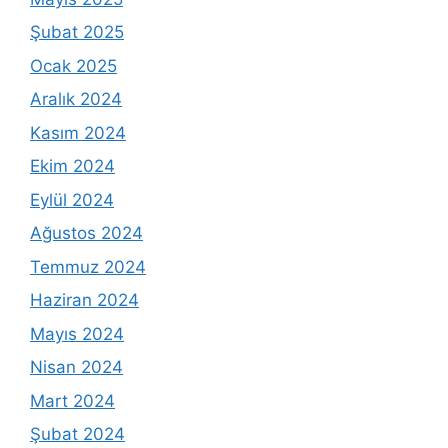
Şubat 2025
Ocak 2025
Aralık 2024
Kasım 2024
Ekim 2024
Eylül 2024
Ağustos 2024
Temmuz 2024
Haziran 2024
Mayıs 2024
Nisan 2024
Mart 2024
Şubat 2024