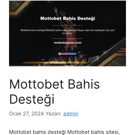
Mottobet Bahis
Desteği
Ocak 27, 2024
Yazarı:
admin
Mottobet bahis desteği Mottobet bahis sitesi,