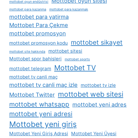
Mottobet oyun sitesi
mottobet oyun endüstrisi
mottobet para kazanma
mottobet para kazanmak
mottobet para yatirma
Mottobet Para Çekme
mottobet promosyon
mottobet sikayet
mottobet promosyon kodu
mottobet sitesi
mottobet site hakkında
Mottobet spor bahisleri
mottobet sports
Mottobet TV
mottobet telegram
mottobet tv canli maç
mottobet tv canli maç izle
mottobet tv izle
mottobet web sitesi
Mottobet Twitter
mottobet whatsapp
mottobet yeni adres
mottobet yeni adresi
Mottobet yeni giriş
Mottobet Yeni Giriş Adresi
Mottobet Yeni Üyesi