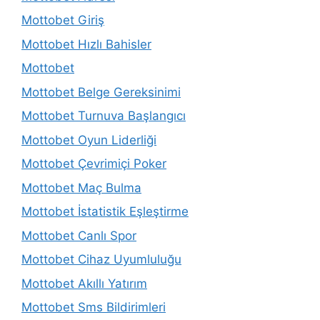
Mottobet Giriş
Mottobet Hızlı Bahisler
Mottobet
Mottobet Belge Gereksinimi
Mottobet Turnuva Başlangıcı
Mottobet Oyun Liderliği
Mottobet Çevrimiçi Poker
Mottobet Maç Bulma
Mottobet İstatistik Eşleştirme
Mottobet Canlı Spor
Mottobet Cihaz Uyumluluğu
Mottobet Akıllı Yatırım
Mottobet Sms Bildirimleri