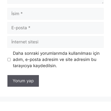
İsim
E-
posta
İnternet
sitesi
Daha sonraki yorumlarımda kullanılması için
adım, e-posta adresim ve site adresim bu
tarayıcıya kaydedilsin.