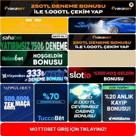
×
MOTTOBET GİRİŞ İÇİN TIKLAYINIZ!