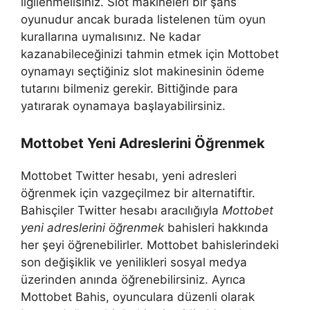
ilgilenmelisiniz. Slot makineleri bir şans
oyunudur ancak burada listelenen tüm oyun
kurallarına uymalısınız. Ne kadar
kazanabileceğinizi tahmin etmek için Mottobet
oynamayı seçtiğiniz slot makinesinin ödeme
tutarını bilmeniz gerekir. Bittiğinde para
yatırarak oynamaya başlayabilirsiniz.
Mottobet Yeni Adreslerini Öğrenmek
Mottobet Twitter hesabı, yeni adresleri
öğrenmek için vazgeçilmez bir alternatiftir.
Bahisçiler Twitter hesabı aracılığıyla
Mottobet
yeni adreslerini öğrenmek
bahisleri hakkında
her şeyi öğrenebilirler. Mottobet bahislerindeki
son değişiklik ve yenilikleri sosyal medya
üzerinden anında öğrenebilirsiniz. Ayrıca
Mottobet Bahis, oyunculara düzenli olarak