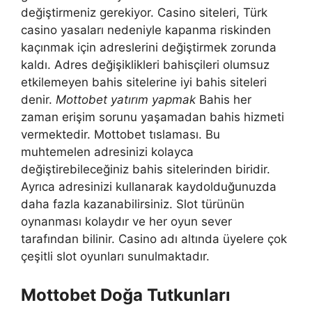
değiştirmeniz gerekiyor. Casino siteleri, Türk
casino yasaları nedeniyle kapanma riskinden
kaçınmak için adreslerini değiştirmek zorunda
kaldı. Adres değişiklikleri bahisçileri olumsuz
etkilemeyen bahis sitelerine iyi bahis siteleri
denir.
Mottobet yatırım yapmak
Bahis her
zaman erişim sorunu yaşamadan bahis hizmeti
vermektedir. Mottobet tıslaması. Bu
muhtemelen adresinizi kolayca
değiştirebileceğiniz bahis sitelerinden biridir.
Ayrıca adresinizi kullanarak kaydolduğunuzda
daha fazla kazanabilirsiniz. Slot türünün
oynanması kolaydır ve her oyun sever
tarafından bilinir. Casino adı altında üyelere çok
çeşitli slot oyunları sunulmaktadır.
Mottobet Doğa Tutkunları