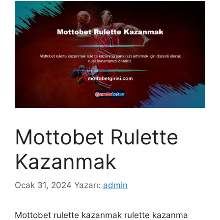
Mottobet Rulette
Kazanmak
Ocak 31, 2024
Yazarı:
admin
Mottobet rulette kazanmak rulette kazanma