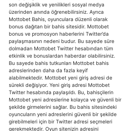
son değişiklik ve yenilikleri sosyal medya
üzerinden anında öğrenebilirsiniz. Ayrıca
Mottobet Bahis, oyunculara düzenli olarak
bonus dağıtan bir bahis sitesidir. Mottobet
bonus ve promosyon haberlerini Twitter’da
paylaşmasının nedeni budur. Bu sayede süre
dolmadan Mottobet Twitter hesabından tüm
etkinlik ve bonuslardan haberdar olabilirsiniz.
Bu sayede bahis tutkunları Mottobet bahis
adreslerinden daha da fazla keyif
alabilmektedir. Mottobet yeni giriş adresi de
sürekli değişiyor. Yeni giriş adresi Mottobet
Twitter hesabında paylaşıldı. Bu, bahisçilerin
Mottobet yeni adreslerine kolayca ve güvenli bir
şekilde girmelerini sağlar. Bu bahis sitesindeki
oyuncuların yeni adreslerini güvenli bir şekilde
girebilmeleri için bir Twitter adresi seçmeleri
gerekmektedir. Oyun sitenizin adresini