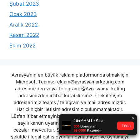
Şubat 2023
Ocak 2023
Aralık 2022
Kasım 2022
Ekim 2022
Avrasya'nın en büyük reklam platformunda olmak için
Microsoft Teams:
reklam@avrasyamarketing.com
adresimizden veya Telegram: @Avrasyamarketing
adresimizden irtibat kurabilirsiniz. (Tek iletişim
adreslerimiz teams / telegram ve mail adresimizdir.
Harici hiçbir iletişim adresimiz bulunmamaktadır.
Lütfen itibar etmeyiniz.) Türkiye yasalarına göre 7258
sayılı kanun uyarınca yasa dışı bahis oynamanın
cezaları mevcuttur. Şu an bulunduğunuz site hiç bir
şekilde illegal bahis oyunları oynatmıyor ve oynamaya