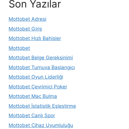
Son Yazılar
Mottobet Adresi
Mottobet Giriş
Mottobet Hızlı Bahisler
Mottobet
Mottobet Belge Gereksinimi
Mottobet Turnuva Başlangıcı
Mottobet Oyun Liderliği
Mottobet Çevrimiçi Poker
Mottobet Maç Bulma
Mottobet İstatistik Eşleştirme
Mottobet Canlı Spor
Mottobet Cihaz Uyumluluğu