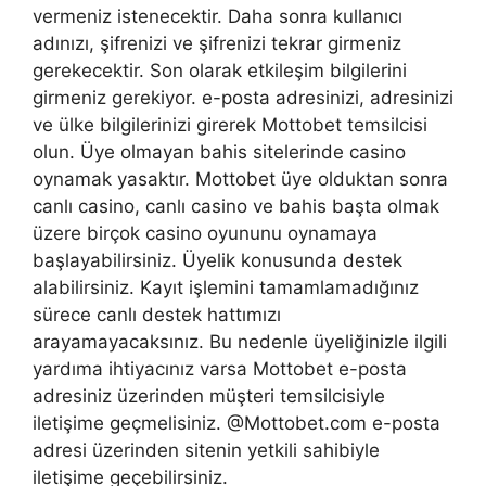
vermeniz istenecektir. Daha sonra kullanıcı
adınızı, şifrenizi ve şifrenizi tekrar girmeniz
gerekecektir. Son olarak etkileşim bilgilerini
girmeniz gerekiyor. e-posta adresinizi, adresinizi
ve ülke bilgilerinizi girerek Mottobet temsilcisi
olun. Üye olmayan bahis sitelerinde casino
oynamak yasaktır. Mottobet üye olduktan sonra
canlı casino, canlı casino ve bahis başta olmak
üzere birçok casino oyununu oynamaya
başlayabilirsiniz. Üyelik konusunda destek
alabilirsiniz. Kayıt işlemini tamamlamadığınız
sürece canlı destek hattımızı
arayamayacaksınız. Bu nedenle üyeliğinizle ilgili
yardıma ihtiyacınız varsa Mottobet e-posta
adresiniz üzerinden müşteri temsilcisiyle
iletişime geçmelisiniz. @Mottobet.com e-posta
adresi üzerinden sitenin yetkili sahibiyle
iletişime geçebilirsiniz.