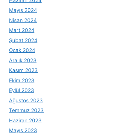
Haziran 2024
Mayıs 2024
Nisan 2024
Mart 2024
Şubat 2024
Ocak 2024
Aralık 2023
Kasım 2023
Ekim 2023
Eylül 2023
Ağustos 2023
Temmuz 2023
Haziran 2023
Mayıs 2023