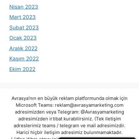
Nisan 2023
Mart 2023
Şubat 2023
Ocak 2023
Aralık 2022
Kasım 2022
Ekim 2022
Avrasya'nın en büyük reklam platformunda olmak için
Microsoft Teams:
reklam@avrasyamarketing.com
adresimizden veya Telegram: @Avrasyamarketing
adresimizden irtibat kurabilirsiniz. (Tek iletişim
adreslerimiz teams / telegram ve mail adresimizdir.
Harici hiçbir iletişim adresimiz bulunmamaktadır.