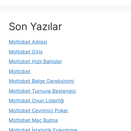
Son Yazılar
Mottobet Adresi
Mottobet Giriş
Mottobet Hızlı Bahisler
Mottobet
Mottobet Belge Gereksinimi
Mottobet Turnuva Başlangıcı
Mottobet Oyun Liderliği
Mottobet Çevrimiçi Poker
Mottobet Maç Bulma
Mottobet İstatistik Eşleştirme