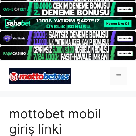
İçeriğe
atla
Menü
mottobet mobil
giriş linki