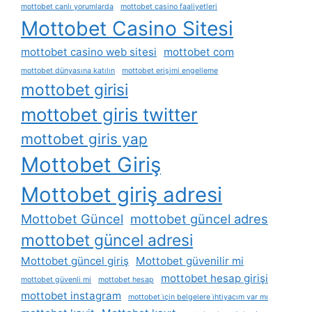
mottobet canlı yorumlarda
mottobet casino faaliyetleri
Mottobet Casino Sitesi
mottobet casino web sitesi
mottobet com
mottobet dünyasına katılın
mottobet erişimi engelleme
mottobet girisi
mottobet giris twitter
mottobet giris yap
Mottobet Giriş
Mottobet giriş adresi
Mottobet Güncel
mottobet güncel adres
mottobet güncel adresi
Mottobet güncel giriş
Mottobet güvenilir mi
mottobet hesap girişi
mottobet güvenli mi
mottobet hesap
mottobet instagram
mottobet i̇çin belgelere i̇htiyacım var mı