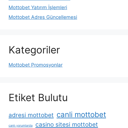
Mottobet Yatırım İşlemleri
Mottobet Adres Güncellemesi
Kategoriler
Mottobet Promosyonlar
Etiket Bulutu
canli mottobet
adresi mottobet
casino sitesi mottobet
canlı yorumlarda