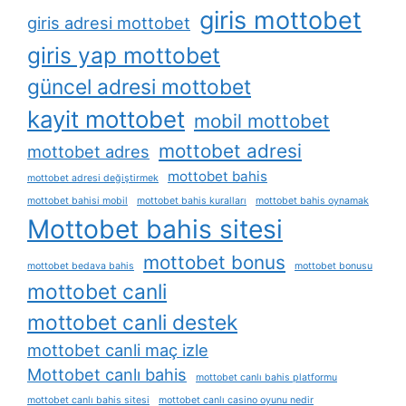
giris mottobet
giris adresi mottobet
giris yap mottobet
güncel adresi mottobet
kayit mottobet
mobil mottobet
mottobet adresi
mottobet adres
mottobet bahis
mottobet adresi değiştirmek
mottobet bahisi mobil
mottobet bahis kuralları
mottobet bahis oynamak
Mottobet bahis sitesi
mottobet bonus
mottobet bedava bahis
mottobet bonusu
mottobet canli
mottobet canli destek
mottobet canli maç izle
Mottobet canlı bahis
mottobet canlı bahis platformu
mottobet canlı bahis sitesi
mottobet canlı casino oyunu nedir