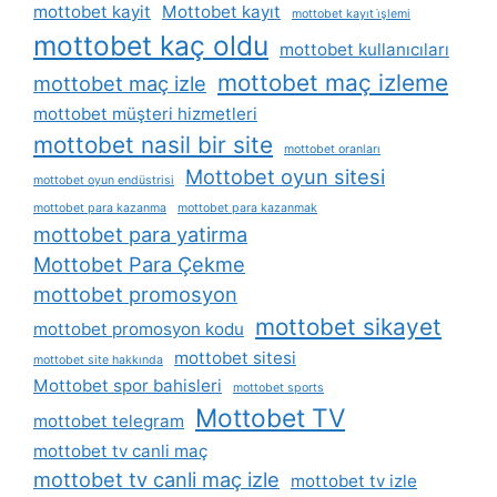
mottobet kayit
Mottobet kayıt
mottobet kayıt i̇şlemi
mottobet kaç oldu
mottobet kullanıcıları
mottobet maç izleme
mottobet maç izle
mottobet müşteri hizmetleri
mottobet nasil bir site
mottobet oranları
Mottobet oyun sitesi
mottobet oyun endüstrisi
mottobet para kazanma
mottobet para kazanmak
mottobet para yatirma
Mottobet Para Çekme
mottobet promosyon
mottobet sikayet
mottobet promosyon kodu
mottobet sitesi
mottobet site hakkında
Mottobet spor bahisleri
mottobet sports
Mottobet TV
mottobet telegram
mottobet tv canli maç
mottobet tv canli maç izle
mottobet tv izle