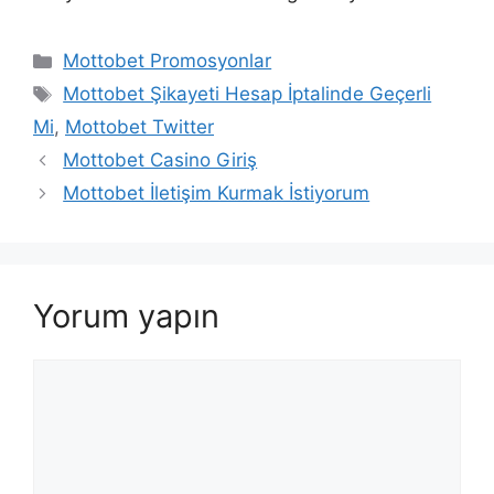
Kategoriler
Mottobet Promosyonlar
Etiketler
Mottobet Şikayeti Hesap İptalinde Geçerli
Mi
,
Mottobet Twitter
Yazı
Mottobet Casino Giriş
dolaşımı
Mottobet İletişim Kurmak İstiyorum
Yorum yapın
Yorum