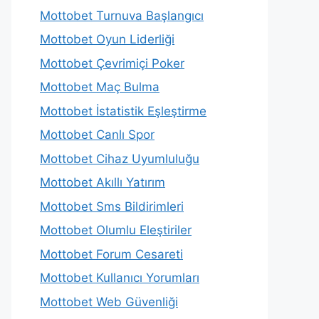
Mottobet Turnuva Başlangıcı
Mottobet Oyun Liderliği
Mottobet Çevrimiçi Poker
Mottobet Maç Bulma
Mottobet İstatistik Eşleştirme
Mottobet Canlı Spor
Mottobet Cihaz Uyumluluğu
Mottobet Akıllı Yatırım
Mottobet Sms Bildirimleri
Mottobet Olumlu Eleştiriler
Mottobet Forum Cesareti
Mottobet Kullanıcı Yorumları
Mottobet Web Güvenliği