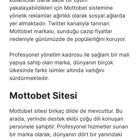
yakalayabildikleri için Mottobet sistemine
yönelik reklamlar ağırlıklı olarak sosyal ağlarda
yer almaktadır. Twitter kanalıyla tanınan
Mottobet markası, sunduğu cazip fiyatlar
nedeniyle günümüzde de popülerliğini koruyor.
Profesyonel yönetim kadrosu ile sağlam bir mali
yapıya sahip olan marka, dünyanın birçok
ülkesinde farklı isimler altında varlığını
sürdürmektedir.
Mottobet Sitesi
Mottobet sitesi birkaç dilde de mevcuttur. Bu
arada, yerinde destek ekibi çoğu dili konuşan
personele sahiptir. Profesyonel hizmetler sunan
bir marka olarak, dünyanın dört bir yanındaki