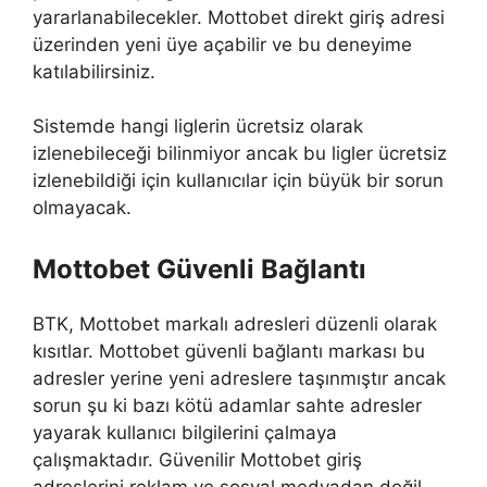
yararlanabilecekler. Mottobet direkt giriş adresi
üzerinden yeni üye açabilir ve bu deneyime
katılabilirsiniz.
Sistemde hangi liglerin ücretsiz olarak
izlenebileceği bilinmiyor ancak bu ligler ücretsiz
izlenebildiği için kullanıcılar için büyük bir sorun
olmayacak.
Mottobet Güvenli Bağlantı
BTK, Mottobet markalı adresleri düzenli olarak
kısıtlar. Mottobet güvenli bağlantı markası bu
adresler yerine yeni adreslere taşınmıştır ancak
sorun şu ki bazı kötü adamlar sahte adresler
yayarak kullanıcı bilgilerini çalmaya
çalışmaktadır. Güvenilir Mottobet giriş
adreslerini reklam ve sosyal medyadan değil