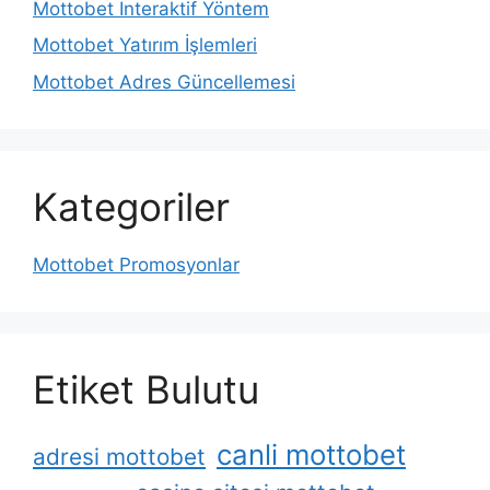
Mottobet İnteraktif Yöntem
Mottobet Yatırım İşlemleri
Mottobet Adres Güncellemesi
Kategoriler
Mottobet Promosyonlar
Etiket Bulutu
canli mottobet
adresi mottobet