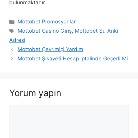
bulunmaktadır.
Kategoriler
Mottobet Promosyonlar
Etiketler
Mottobet Casino Giriş
,
Mottobet Şu Anki
Adresi
Yazı
Mottobet Çevrimiçi Yardım
dolaşımı
Mottobet Şikayeti Hesap İptalinde Geçerli Mi
Yorum yapın
Yorum