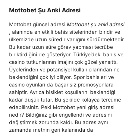
Mottobet Şu Anki Adresi
Mottobet güncel adresi
Mottobet şu anki adresi
, alanında en etkili bahis sitelerinden biridir ve
ülkemizde uzun süredir varlığını sürdürmektedir.
Bu kadar uzun süre görev yapması tecrübe
biriktirdiğini de gösteriyor. Türkiye’deki bahis ve
casino tutkunlarının imajını çok güzel yansıttı.
Üyelerinden ve potansiyel kullanıcılarından ne
beklendiğini çok iyi biliyor. Spor bahisleri ve
casino oyunları da başarısız promosyonlara
sahiptir. Ayrıca bisiklet koşullarını beklendiği
kadar düşük tutar. Bu şekilde kolayca tercüme
edebilirsiniz. Peki Mottobet yeni giriş adresi
nedir? Bildiğiniz gibi engellendi ve adresini
değiştirmek zorunda kaldı. Bu adres aynı
zamanda metnin geri kalanında da