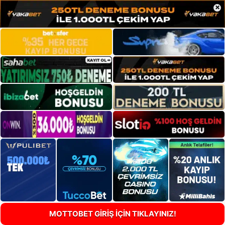
×
MOTTOBET GİRİŞ İÇİN TIKLAYINIZ!