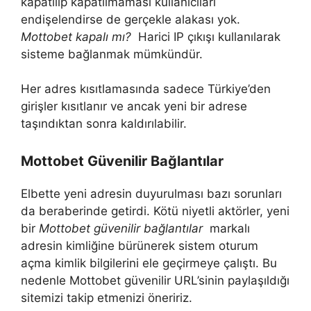
kapatılıp kapatılmaması kullanıcıları
endişelendirse de gerçekle alakası yok.
Mottobet kapalı mı?
Harici IP çıkışı kullanılarak
sisteme bağlanmak mümkündür.
Her adres kısıtlamasında sadece Türkiye’den
girişler kısıtlanır ve ancak yeni bir adrese
taşındıktan sonra kaldırılabilir.
Mottobet Güvenilir Bağlantılar
Elbette yeni adresin duyurulması bazı sorunları
da beraberinde getirdi. Kötü niyetli aktörler, yeni
bir
Mottobet güvenilir bağlantılar
markalı
adresin kimliğine bürünerek sistem oturum
açma kimlik bilgilerini ele geçirmeye çalıştı. Bu
nedenle Mottobet güvenilir URL’sinin paylaşıldığı
sitemizi takip etmenizi öneririz.