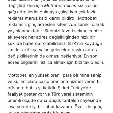
değiştirdikleri için
Mottobet reklamsız casino
giriş
adreslerini bulmaya çalışırken çok fazla
reklama maruz kaldıklarını bildirdi. Mottobet
reklamsız giriş adresleri sitemizde sürekli olarak
yayınlanmaktadır. Sitemizi favori sekmelerinize
ekleyerek her adres değişikliğinden hızlı bir
şekilde haberdar olabilirsiniz. BTK’nın koyduğu
limitler arttıkça yakın gelecekte başka adres
değişikliklerinin de olması bekleniyor. En son
adres bilgilerini hızlıca almak için bizi takip edin.
Mottobet, en yüksek oranlı para birimine sahip
ve kullanıcılara cazip oranlarla hizmet veren bir
offshore bahis şirketidir. Şirket Türkiye’de
faaliyet gösteriyor ve Türk yerel sisteminin
önemli ölçüde daha düşük tarifeleri sayesinde
kısa sürede iyi bir itibar kazandı. Özellikle genç
kullanıcılar daha sade bir uyum