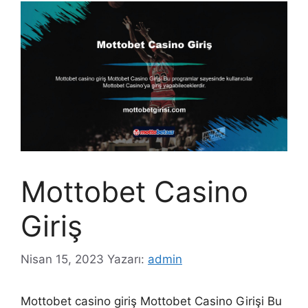
Mottobet Casino
Giriş
Nisan 15, 2023
Yazarı:
admin
Mottobet casino giriş Mottobet Casino Girişi Bu