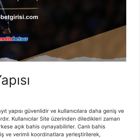
apısı
t yapısı güvenlidir ve kullanıcılara daha geniş ve
rdır. Kullanıcılar Site üzerinden diledikleri zaman
erkese açık bahis oynayabilirler. Canlı bahis
ş ve verimli koordinatlara yerleştirilerek,