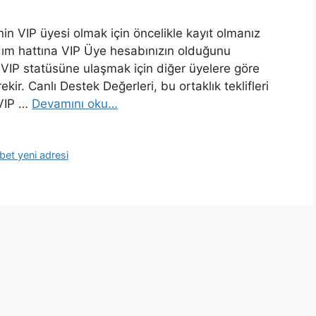
in VIP üyesi olmak için öncelikle kayıt olmanız
dım hattına VIP Üye hesabınızın olduğunu
VIP statüsüne ulaşmak için diğer üyelere göre
ir. Canlı Destek Değerleri, bu ortaklık teklifleri
 VIP …
Devamını oku…
et yeni adresi