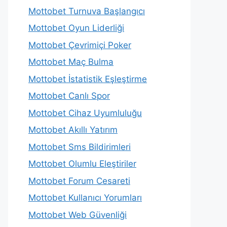
Mottobet Turnuva Başlangıcı
Mottobet Oyun Liderliği
Mottobet Çevrimiçi Poker
Mottobet Maç Bulma
Mottobet İstatistik Eşleştirme
Mottobet Canlı Spor
Mottobet Cihaz Uyumluluğu
Mottobet Akıllı Yatırım
Mottobet Sms Bildirimleri
Mottobet Olumlu Eleştiriler
Mottobet Forum Cesareti
Mottobet Kullanıcı Yorumları
Mottobet Web Güvenliği