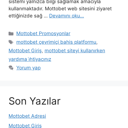
sistemi yalnızca bilgi sağlamak amacıyla
kullanmaktadır. Mottobet web sitesini ziyaret
ettiğinizde sağ …
Devamını oku…
Kategoriler
Mottobet Promosyonlar
Etiketler
mottobet çevrimiçi bahis platformu
,
Mottobet Giriş
,
mottobet siteyi kullanırken
yardıma i̇htiyacınız
Yorum yap
Son Yazılar
Mottobet Adresi
Mottobet Giriş