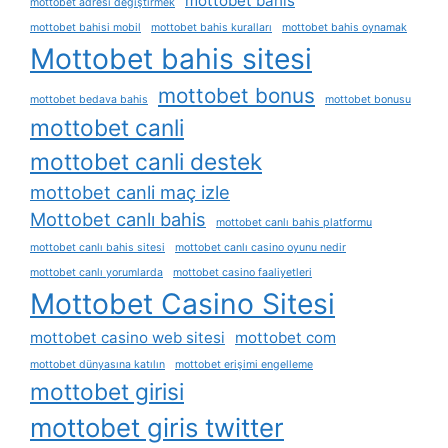
mottobet bahis
mottobet adresi değiştirmek
mottobet bahisi mobil
mottobet bahis kuralları
mottobet bahis oynamak
Mottobet bahis sitesi
mottobet bonus
mottobet bedava bahis
mottobet bonusu
mottobet canli
mottobet canli destek
mottobet canli maç izle
Mottobet canlı bahis
mottobet canlı bahis platformu
mottobet canlı bahis sitesi
mottobet canlı casino oyunu nedir
mottobet canlı yorumlarda
mottobet casino faaliyetleri
Mottobet Casino Sitesi
mottobet casino web sitesi
mottobet com
mottobet dünyasına katılın
mottobet erişimi engelleme
mottobet girisi
mottobet giris twitter