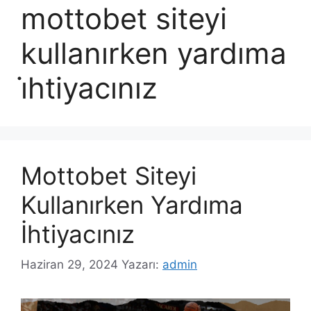
mottobet siteyi
kullanırken yardıma
i̇htiyacınız
Mottobet Siteyi
Kullanırken Yardıma
İhtiyacınız
Haziran 29, 2024
Yazarı:
admin