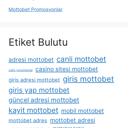
Mottobet Promosyonlar
Etiket Bulutu
canli mottobet
adresi mottobet
casino sitesi mottobet
canlı yorumlarda
giris mottobet
giris adresi mottobet
giris yap mottobet
güncel adresi mottobet
kayit mottobet
mobil mottobet
mottobet adresi
mottobet adres