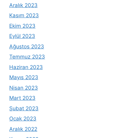
Aralık 2023
Kasım 2023
Ekim 2023
Eylül 2023
Ağustos 2023
Temmuz 2023
Haziran 2023
Mayıs 2023
Nisan 2023
Mart 2023
Şubat 2023
Ocak 2023
Aralık 2022