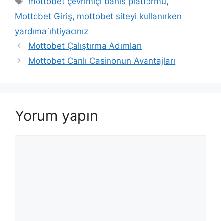
mottobet çevrimiçi bahis platformu
,
Mottobet Giriş
,
mottobet siteyi kullanırken
yardıma i̇htiyacınız
Yazı
Mottobet Çalıştırma Adımları
dolaşımı
Mottobet Canlı Casinonun Avantajları
Yorum yapın
Yorum