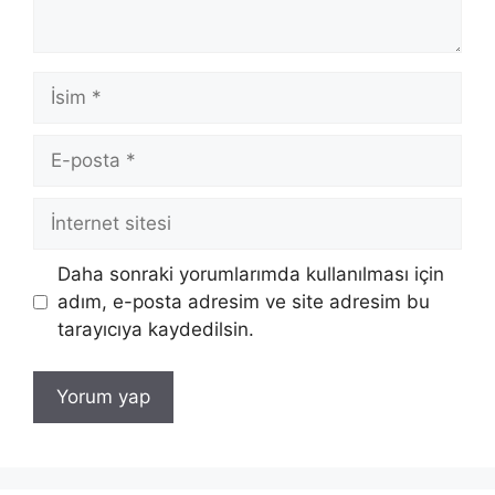
İsim
E-
posta
İnternet
sitesi
Daha sonraki yorumlarımda kullanılması için
adım, e-posta adresim ve site adresim bu
tarayıcıya kaydedilsin.