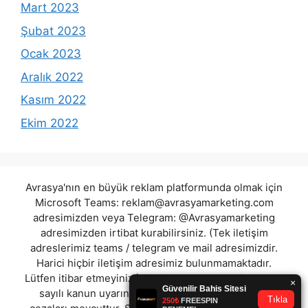
Mart 2023
Şubat 2023
Ocak 2023
Aralık 2022
Kasım 2022
Ekim 2022
Avrasya'nın en büyük reklam platformunda olmak için
Microsoft Teams:
reklam@avrasyamarketing.com
adresimizden veya Telegram: @Avrasyamarketing
adresimizden irtibat kurabilirsiniz. (Tek iletişim
adreslerimiz teams / telegram ve mail adresimizdir.
Harici hiçbir iletişim adresimiz bulunmamaktadır.
Lütfen itibar etmeyiniz.) Türkiye yasalarına göre 7258
sayılı kanun uyarınca yasa dışı bahis oynamanın