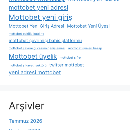
mottobet yeni adresi
Mottobet yeni giriş
Mottobet Yeni Giriş Adresi
Mottobet Yeni Üyesi
mottobet çekiliş katılımı
mottobet çevrimiçi bahis platformu
mottobet çevrimiçi casino genişlemesi
mottobet üyeleri hesap
Mottobet üyelik
mottobet şifre
twitter mottobet
mottobet şikayeti sektörü
yeni adresi mottobet
Arşivler
Temmuz 2026