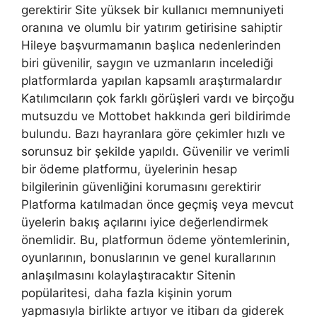
gerektirir Site yüksek bir kullanıcı memnuniyeti
oranına ve olumlu bir yatırım getirisine sahiptir
Hileye başvurmamanın başlıca nedenlerinden
biri güvenilir, saygın ve uzmanların incelediği
platformlarda yapılan kapsamlı araştırmalardır
Katılımcıların çok farklı görüşleri vardı ve birçoğu
mutsuzdu ve Mottobet hakkında geri bildirimde
bulundu. Bazı hayranlara göre çekimler hızlı ve
sorunsuz bir şekilde yapıldı. Güvenilir ve verimli
bir ödeme platformu, üyelerinin hesap
bilgilerinin güvenliğini korumasını gerektirir
Platforma katılmadan önce geçmiş veya mevcut
üyelerin bakış açılarını iyice değerlendirmek
önemlidir. Bu, platformun ödeme yöntemlerinin,
oyunlarının, bonuslarının ve genel kurallarının
anlaşılmasını kolaylaştıracaktır Sitenin
popülaritesi, daha fazla kişinin yorum
yapmasıyla birlikte artıyor ve itibarı da giderek