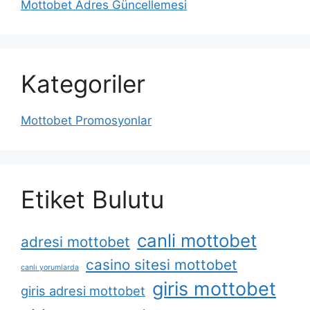
Mottobet Adres Güncellemesi
Kategoriler
Mottobet Promosyonlar
Etiket Bulutu
canli mottobet
adresi mottobet
casino sitesi mottobet
canlı yorumlarda
giris mottobet
giris adresi mottobet