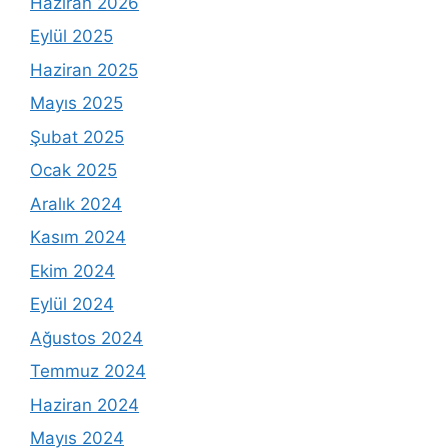
Haziran 2026
Eylül 2025
Haziran 2025
Mayıs 2025
Şubat 2025
Ocak 2025
Aralık 2024
Kasım 2024
Ekim 2024
Eylül 2024
Ağustos 2024
Temmuz 2024
Haziran 2024
Mayıs 2024