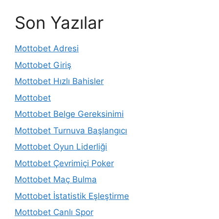
Son Yazılar
Mottobet Adresi
Mottobet Giriş
Mottobet Hızlı Bahisler
Mottobet
Mottobet Belge Gereksinimi
Mottobet Turnuva Başlangıcı
Mottobet Oyun Liderliği
Mottobet Çevrimiçi Poker
Mottobet Maç Bulma
Mottobet İstatistik Eşleştirme
Mottobet Canlı Spor