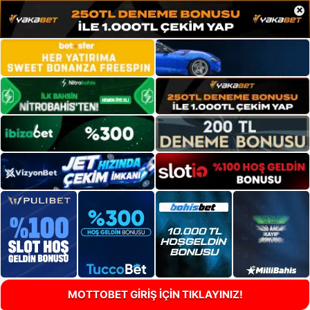
×
MOTTOBET GİRİŞ İÇİN TIKLAYINIZ!