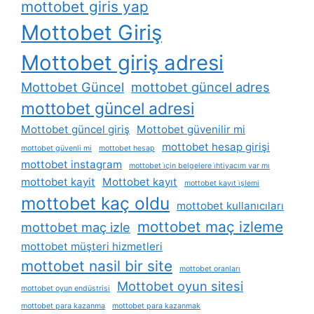
mottobet giris yap
Mottobet Giriş
Mottobet giriş adresi
Mottobet Güncel
mottobet güncel adres
mottobet güncel adresi
Mottobet güncel giriş
Mottobet güvenilir mi
mottobet hesap girişi
mottobet güvenli mi
mottobet hesap
mottobet instagram
mottobet i̇çin belgelere i̇htiyacım var mı
mottobet kayit
Mottobet kayıt
mottobet kayıt i̇şlemi
mottobet kaç oldu
mottobet kullanıcıları
mottobet maç izleme
mottobet maç izle
mottobet müşteri hizmetleri
mottobet nasil bir site
mottobet oranları
Mottobet oyun sitesi
mottobet oyun endüstrisi
mottobet para kazanma
mottobet para kazanmak