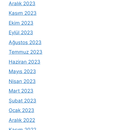
Aralık 2023
Kasım 2023
Ekim 2023
Eylül 2023
Ağustos 2023
Temmuz 2023
Haziran 2023
Mayıs 2023
Nisan 2023
Mart 2023
Şubat 2023
Ocak 2023
Aralık 2022
Kasım 2022