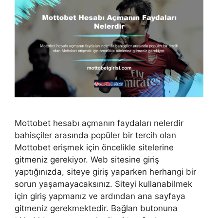
Mottobet hesabı açmanın faydaları nelerdir
bahisçiler arasında popüler bir tercih olan
Mottobet erişmek için öncelikle sitelerine
gitmeniz gerekiyor. Web sitesine giriş
yaptığınızda, siteye giriş yaparken herhangi bir
sorun yaşamayacaksınız. Siteyi kullanabilmek
için giriş yapmanız ve ardından ana sayfaya
gitmeniz gerekmektedir. Bağlan butonuna