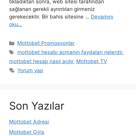
tıkladıktan sonra, web sitesi tarafından
sağlanan gerekli ayrıntıları girmeniz
gerekecektir. Bir bahis sitesine …
Devamını
oku…
Kategoriler
Mottobet Promosyonlar
Etiketler
mottobet hesabı açmanın faydaları nelerdir
,
mottobet hesap nasıl açılır
,
Mottobet TV
Yorum yap
Son Yazılar
Mottobet Adresi
Mottobet Giriş