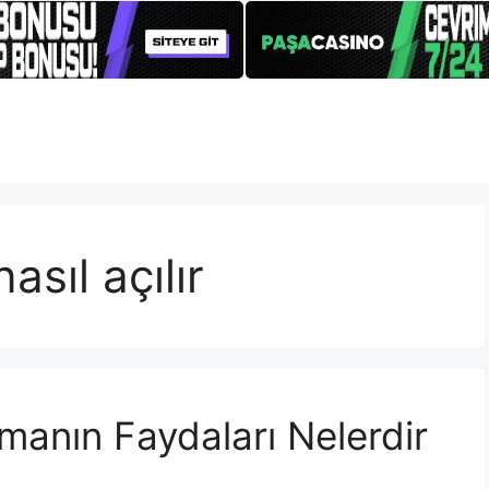
sıl açılır
anın Faydaları Nelerdir