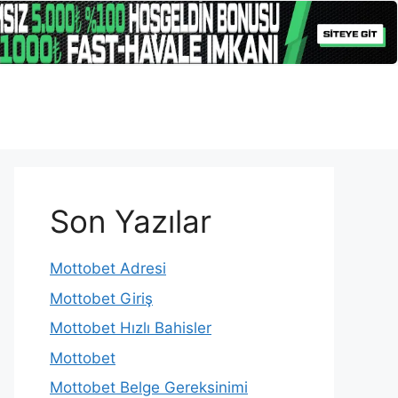
Son Yazılar
Mottobet Adresi
Mottobet Giriş
Mottobet Hızlı Bahisler
Mottobet
Mottobet Belge Gereksinimi