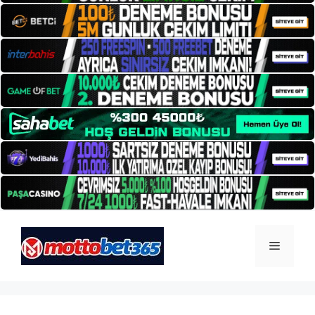
İçeriğe
atla
Menü