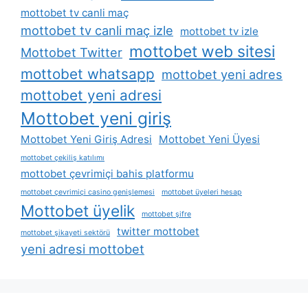
mottobet tv canli maç
mottobet tv canli maç izle
mottobet tv izle
mottobet web sitesi
Mottobet Twitter
mottobet whatsapp
mottobet yeni adres
mottobet yeni adresi
Mottobet yeni giriş
Mottobet Yeni Giriş Adresi
Mottobet Yeni Üyesi
mottobet çekiliş katılımı
mottobet çevrimiçi bahis platformu
mottobet çevrimiçi casino genişlemesi
mottobet üyeleri hesap
Mottobet üyelik
mottobet şifre
twitter mottobet
mottobet şikayeti sektörü
yeni adresi mottobet