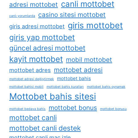
canli mottobet
adresi mottobet
casino sitesi mottobet
canlı yorumlarda
giris mottobet
giris adresi mottobet
giris yap mottobet
güncel adresi mottobet
kayit mottobet
mobil mottobet
mottobet adresi
mottobet adres
mottobet bahis
mottobet adresi değiştirmek
mottobet bahisi mobil
mottobet bahis kuralları
mottobet bahis oynamak
Mottobet bahis sitesi
mottobet bonus
mottobet bedava bahis
mottobet bonusu
mottobet canli
mottobet canli destek
mottobet canli maç izle