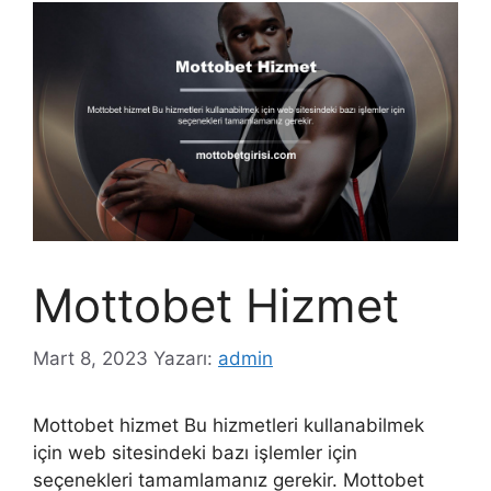
Mottobet Hizmet
Mart 8, 2023
Yazarı:
admin
Mottobet hizmet Bu hizmetleri kullanabilmek
için web sitesindeki bazı işlemler için
seçenekleri tamamlamanız gerekir. Mottobet