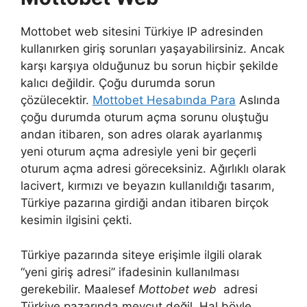
Mottobet web sitesini Türkiye IP adresinden
kullanırken giriş sorunları yaşayabilirsiniz. Ancak
karşı karşıya olduğunuz bu sorun hiçbir şekilde
kalıcı değildir. Çoğu durumda sorun
çözülecektir.
Mottobet Hesabında Para
Aslında
çoğu durumda oturum açma sorunu oluştuğu
andan itibaren, son adres olarak ayarlanmış
yeni oturum açma adresiyle yeni bir geçerli
oturum açma adresi göreceksiniz. Ağırlıklı olarak
lacivert, kırmızı ve beyazın kullanıldığı tasarım,
Türkiye pazarına girdiği andan itibaren birçok
kesimin ilgisini çekti.
Türkiye pazarında siteye erişimle ilgili olarak
“yeni giriş adresi” ifadesinin kullanılması
gerekebilir. Maalesef
Mottobet web
adresi
Türkiye pazarında mevcut değil. Hal böyle