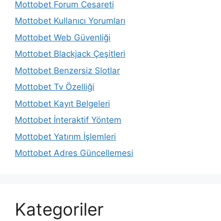
Mottobet Forum Cesareti
Mottobet Kullanıcı Yorumları
Mottobet Web Güvenliği
Mottobet Blackjack Çeşitleri
Mottobet Benzersiz Slotlar
Mottobet Tv Özelliği
Mottobet Kayıt Belgeleri
Mottobet İnteraktif Yöntem
Mottobet Yatırım İşlemleri
Mottobet Adres Güncellemesi
Kategoriler