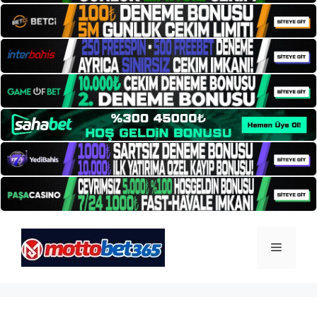
İçeriğe
atla
Menü