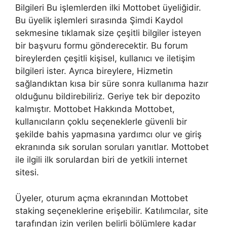
Bilgileri Bu işlemlerden ilki Mottobet üyeliğidir.
Bu üyelik işlemleri sırasında Şimdi Kaydol
sekmesine tıklamak size çeşitli bilgiler isteyen
bir başvuru formu gönderecektir. Bu forum
bireylerden çeşitli kişisel, kullanıcı ve iletişim
bilgileri ister. Ayrıca bireylere, Hizmetin
sağlandıktan kısa bir süre sonra kullanıma hazır
olduğunu bildirebiliriz. Geriye tek bir depozito
kalmıştır. Mottobet Hakkında Mottobet,
kullanıcıların çoklu seçeneklerle güvenli bir
şekilde bahis yapmasına yardımcı olur ve giriş
ekranında sık sorulan soruları yanıtlar. Mottobet
ile ilgili ilk sorulardan biri de yetkili internet
sitesi.
Üyeler, oturum açma ekranından Mottobet
staking seçeneklerine erişebilir. Katılımcılar, site
tarafından izin verilen belirli bölümlere kadar