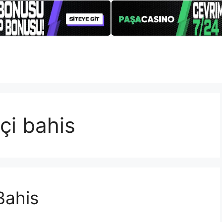
çi bahis
Bahis