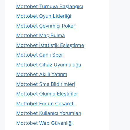
Mottobet Turnuva Başlangıcı
Mottobet Oyun Liderliği
Mottobet Çevrimiçi Poker
Mottobet Maç Bulma
Mottobet İstatistik Eşleştirme
Mottobet Canlı Spor
Mottobet Cihaz Uyumluluğu
Mottobet Akıllı Yatırım
Mottobet Sms Bildirimleri
Mottobet Olumlu Eleştiriler
Mottobet Forum Cesareti
Mottobet Kullanıcı Yorumları
Mottobet Web Güvenliği