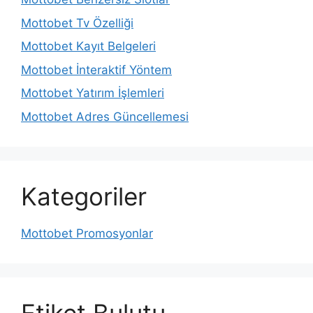
Mottobet Tv Özelliği
Mottobet Kayıt Belgeleri
Mottobet İnteraktif Yöntem
Mottobet Yatırım İşlemleri
Mottobet Adres Güncellemesi
Kategoriler
Mottobet Promosyonlar
Etiket Bulutu