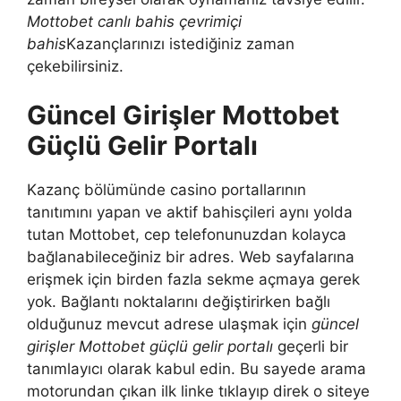
Mottobet canlı bahis çevrimiçi
bahis
Kazançlarınızı istediğiniz zaman
çekebilirsiniz.
Güncel Girişler Mottobet
Güçlü Gelir Portalı
Kazanç bölümünde casino portallarının
tanıtımını yapan ve aktif bahisçileri aynı yolda
tutan Mottobet, cep telefonunuzdan kolayca
bağlanabileceğiniz bir adres. Web sayfalarına
erişmek için birden fazla sekme açmaya gerek
yok. Bağlantı noktalarını değiştirirken bağlı
olduğunuz mevcut adrese ulaşmak için
güncel
girişler Mottobet güçlü gelir portalı
geçerli bir
tanımlayıcı olarak kabul edin. Bu sayede arama
motorundan çıkan ilk linke tıklayıp direk o siteye