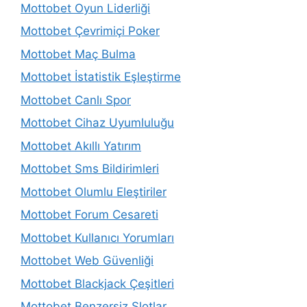
Mottobet Oyun Liderliği
Mottobet Çevrimiçi Poker
Mottobet Maç Bulma
Mottobet İstatistik Eşleştirme
Mottobet Canlı Spor
Mottobet Cihaz Uyumluluğu
Mottobet Akıllı Yatırım
Mottobet Sms Bildirimleri
Mottobet Olumlu Eleştiriler
Mottobet Forum Cesareti
Mottobet Kullanıcı Yorumları
Mottobet Web Güvenliği
Mottobet Blackjack Çeşitleri
Mottobet Benzersiz Slotlar