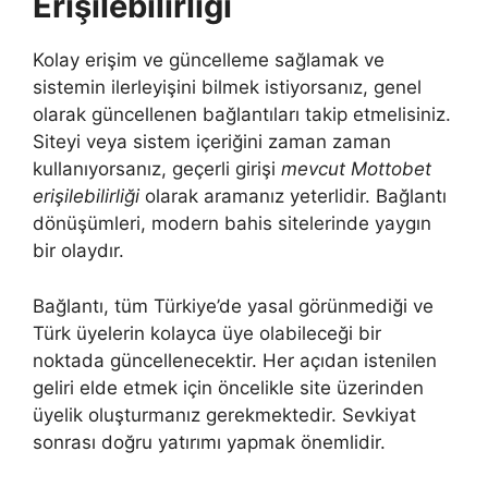
Erişilebilirliği
Kolay erişim ve güncelleme sağlamak ve
sistemin ilerleyişini bilmek istiyorsanız, genel
olarak güncellenen bağlantıları takip etmelisiniz.
Siteyi veya sistem içeriğini zaman zaman
kullanıyorsanız, geçerli girişi
mevcut Mottobet
erişilebilirliği
olarak aramanız yeterlidir. Bağlantı
dönüşümleri, modern bahis sitelerinde yaygın
bir olaydır.
Bağlantı, tüm Türkiye’de yasal görünmediği ve
Türk üyelerin kolayca üye olabileceği bir
noktada güncellenecektir. Her açıdan istenilen
geliri elde etmek için öncelikle site üzerinden
üyelik oluşturmanız gerekmektedir. Sevkiyat
sonrası doğru yatırımı yapmak önemlidir.