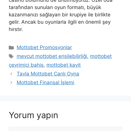
casino bölümünü de unutmuyoruz. Özel oda
tarafından sunulan oyun formatı, büyük
kazanmanızı sağlayan bir krupiye ile birlikte
gelir. Ancak bu oyunlarla ilgili en önemli şey
hırstır.
Kategoriler
Mottobet Promosyonlar
Etiketler
mevcut mottobet erişilebilirliği
,
mottobet
çevrimiçi bahis
,
mottobet kayit
Yazı
Tavla Mottobet Canlı Oyna
dolaşımı
Mottobet Finansal İşlemi
Yorum yapın
Yorum