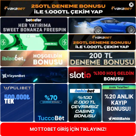
×
MOTTOBET GİRİŞ İÇİN TIKLAYINIZ!