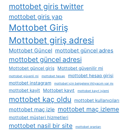
mottobet giris twitter
mottobet giris yap
Mottobet Giriş
Mottobet giriş adresi
Mottobet Güncel
mottobet güncel adres
mottobet güncel adresi
Mottobet güncel giriş
Mottobet güvenilir mi
mottobet hesap girişi
mottobet güvenli mi
mottobet hesap
mottobet instagram
mottobet i̇çin belgelere i̇htiyacım var mı
mottobet kayit
Mottobet kayıt
mottobet kayıt i̇şlemi
mottobet kaç oldu
mottobet kullanıcıları
mottobet maç izleme
mottobet maç izle
mottobet müşteri hizmetleri
mottobet nasil bir site
mottobet oranları