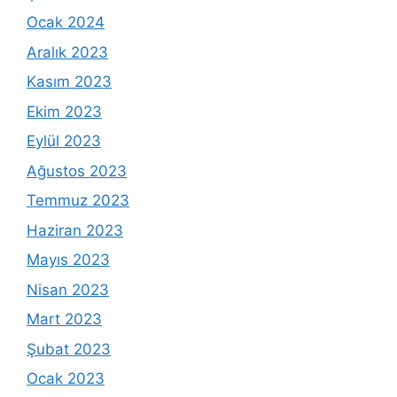
Ocak 2024
Aralık 2023
Kasım 2023
Ekim 2023
Eylül 2023
Ağustos 2023
Temmuz 2023
Haziran 2023
Mayıs 2023
Nisan 2023
Mart 2023
Şubat 2023
Ocak 2023