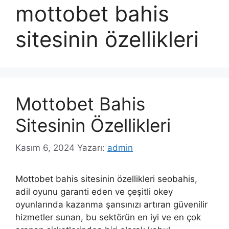
mottobet bahis
sitesinin özellikleri
Mottobet Bahis
Sitesinin Özellikleri
Kasım 6, 2024
Yazarı:
admin
Mottobet bahis sitesinin özellikleri seobahis,
adil oyunu garanti eden ve çeşitli okey
oyunlarında kazanma şansınızı artıran güvenilir
hizmetler sunan, bu sektörün en iyi ve en çok