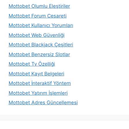
Mottobet Olumlu Eleştiriler
Mottobet Forum Cesareti
Mottobet Kullanıcı Yorumları
Mottobet Web Güvenliği
Mottobet Blackjack Çeşitleri
Mottobet Benzersiz Slotlar
Mottobet Tv Özelliği
Mottobet Kayıt Belgeleri
Mottobet İnteraktif Yöntem
Mottobet Yatırım İşlemleri
Mottobet Adres Güncellemesi