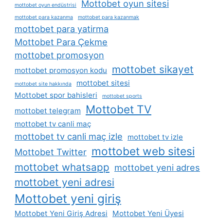
Mottobet oyun sitesi
mottobet oyun endüstrisi
mottobet para kazanma
mottobet para kazanmak
mottobet para yatirma
Mottobet Para Çekme
mottobet promosyon
mottobet sikayet
mottobet promosyon kodu
mottobet sitesi
mottobet site hakkında
Mottobet spor bahisleri
mottobet sports
Mottobet TV
mottobet telegram
mottobet tv canli maç
mottobet tv canli maç izle
mottobet tv izle
mottobet web sitesi
Mottobet Twitter
mottobet whatsapp
mottobet yeni adres
mottobet yeni adresi
Mottobet yeni giriş
Mottobet Yeni Giriş Adresi
Mottobet Yeni Üyesi