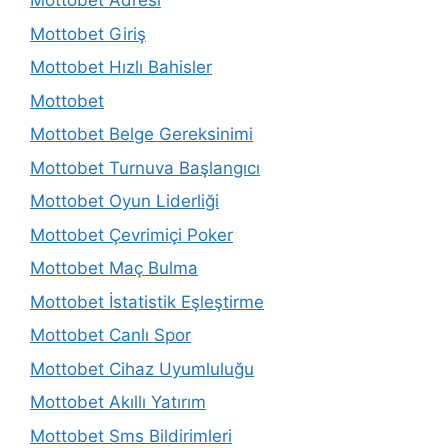
Mottobet Adresi
Mottobet Giriş
Mottobet Hızlı Bahisler
Mottobet
Mottobet Belge Gereksinimi
Mottobet Turnuva Başlangıcı
Mottobet Oyun Liderliği
Mottobet Çevrimiçi Poker
Mottobet Maç Bulma
Mottobet İstatistik Eşleştirme
Mottobet Canlı Spor
Mottobet Cihaz Uyumluluğu
Mottobet Akıllı Yatırım
Mottobet Sms Bildirimleri