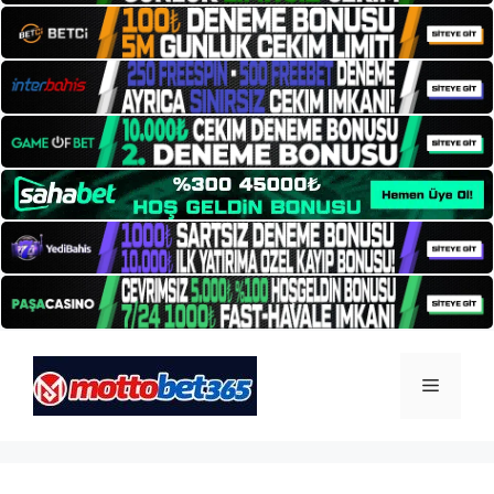
İçeriğe
atla
Menü