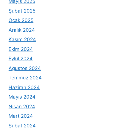
Mayıs 2025
Şubat 2025
Ocak 2025
Aralık 2024
Kasım 2024
Ekim 2024
Eylül 2024
Ağustos 2024
Temmuz 2024
Haziran 2024
Mayıs 2024
Nisan 2024
Mart 2024
Şubat 2024