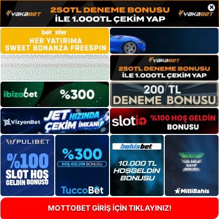
×
MOTTOBET GİRİŞ İÇİN TIKLAYINIZ!