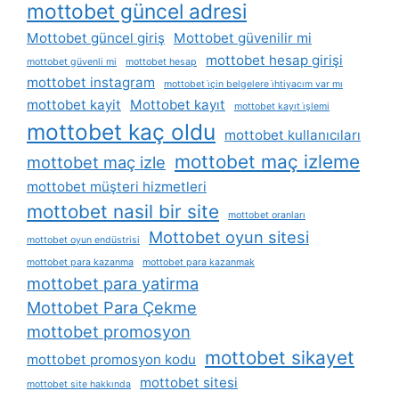
mottobet güncel adresi
Mottobet güncel giriş
Mottobet güvenilir mi
mottobet hesap girişi
mottobet güvenli mi
mottobet hesap
mottobet instagram
mottobet i̇çin belgelere i̇htiyacım var mı
mottobet kayit
Mottobet kayıt
mottobet kayıt i̇şlemi
mottobet kaç oldu
mottobet kullanıcıları
mottobet maç izleme
mottobet maç izle
mottobet müşteri hizmetleri
mottobet nasil bir site
mottobet oranları
Mottobet oyun sitesi
mottobet oyun endüstrisi
mottobet para kazanma
mottobet para kazanmak
mottobet para yatirma
Mottobet Para Çekme
mottobet promosyon
mottobet sikayet
mottobet promosyon kodu
mottobet sitesi
mottobet site hakkında