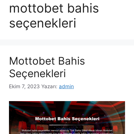
mottobet bahis
seçenekleri
Mottobet Bahis
Seçenekleri
Ekim 7, 2023
Yazarı:
admin