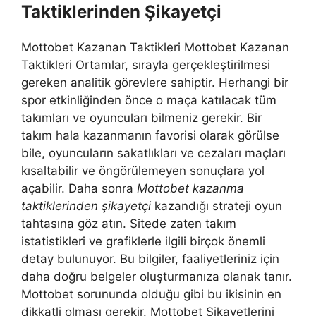
Taktiklerinden Şikayetçi
Mottobet Kazanan Taktikleri Mottobet Kazanan
Taktikleri Ortamlar, sırayla gerçekleştirilmesi
gereken analitik görevlere sahiptir. Herhangi bir
spor etkinliğinden önce o maça katılacak tüm
takımları ve oyuncuları bilmeniz gerekir. Bir
takım hala kazanmanın favorisi olarak görülse
bile, oyuncuların sakatlıkları ve cezaları maçları
kısaltabilir ve öngörülemeyen sonuçlara yol
açabilir. Daha sonra
Mottobet kazanma
taktiklerinden şikayetçi
kazandığı strateji oyun
tahtasına göz atın. Sitede zaten takım
istatistikleri ve grafiklerle ilgili birçok önemli
detay bulunuyor. Bu bilgiler, faaliyetleriniz için
daha doğru belgeler oluşturmanıza olanak tanır.
Mottobet sorununda olduğu gibi bu ikisinin en
dikkatli olması gerekir. Mottobet Şikayetlerini