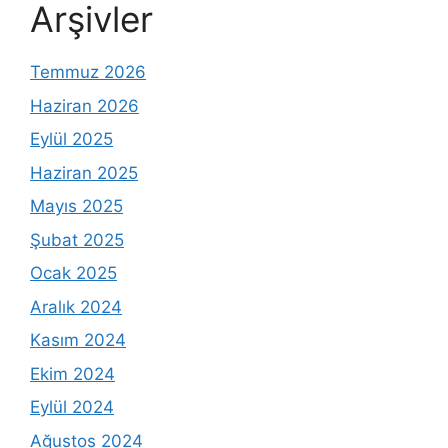
Arşivler
Temmuz 2026
Haziran 2026
Eylül 2025
Haziran 2025
Mayıs 2025
Şubat 2025
Ocak 2025
Aralık 2024
Kasım 2024
Ekim 2024
Eylül 2024
Ağustos 2024