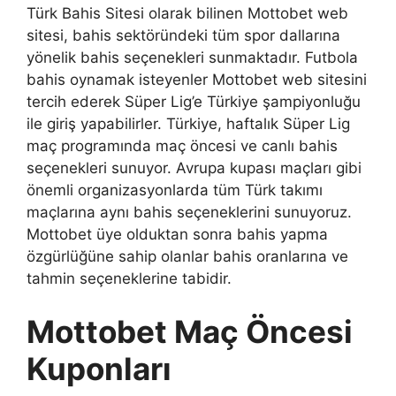
Türk Bahis Sitesi olarak bilinen Mottobet web
sitesi, bahis sektöründeki tüm spor dallarına
yönelik bahis seçenekleri sunmaktadır. Futbola
bahis oynamak isteyenler Mottobet web sitesini
tercih ederek Süper Lig’e Türkiye şampiyonluğu
ile giriş yapabilirler. Türkiye, haftalık Süper Lig
maç programında maç öncesi ve canlı bahis
seçenekleri sunuyor. Avrupa kupası maçları gibi
önemli organizasyonlarda tüm Türk takımı
maçlarına aynı bahis seçeneklerini sunuyoruz.
Mottobet üye olduktan sonra bahis yapma
özgürlüğüne sahip olanlar bahis oranlarına ve
tahmin seçeneklerine tabidir.
Mottobet Maç Öncesi
Kuponları