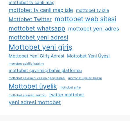
mottobet tv canli maç
mottobet tv canli maç izle
mottobet tv izle
mottobet web sitesi
Mottobet Twitter
mottobet whatsapp
mottobet yeni adres
mottobet yeni adresi
Mottobet yeni giriş
Mottobet Yeni Giriş Adresi
Mottobet Yeni Üyesi
mottobet çekiliş katılımı
mottobet çevrimiçi bahis platformu
mottobet çevrimiçi casino genişlemesi
mottobet üyeleri hesap
Mottobet üyelik
mottobet şifre
twitter mottobet
mottobet şikayeti sektörü
yeni adresi mottobet