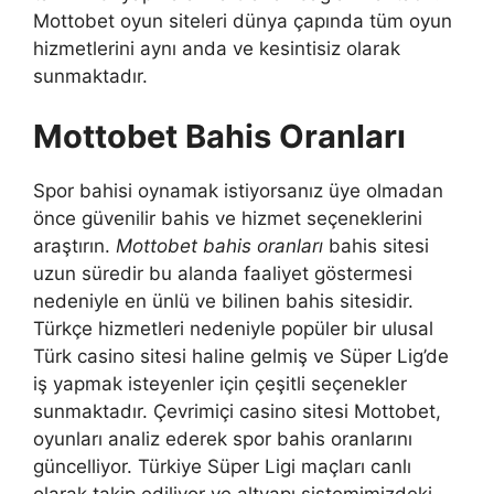
Mottobet oyun siteleri dünya çapında tüm oyun
hizmetlerini aynı anda ve kesintisiz olarak
sunmaktadır.
Mottobet Bahis Oranları
Spor bahisi oynamak istiyorsanız üye olmadan
önce güvenilir bahis ve hizmet seçeneklerini
araştırın.
Mottobet bahis oranları
bahis sitesi
uzun süredir bu alanda faaliyet göstermesi
nedeniyle en ünlü ve bilinen bahis sitesidir.
Türkçe hizmetleri nedeniyle popüler bir ulusal
Türk casino sitesi haline gelmiş ve Süper Lig’de
iş yapmak isteyenler için çeşitli seçenekler
sunmaktadır. Çevrimiçi casino sitesi Mottobet,
oyunları analiz ederek spor bahis oranlarını
güncelliyor. Türkiye Süper Ligi maçları canlı