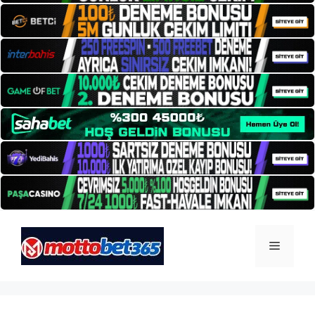
İçeriğe
atla
Menü