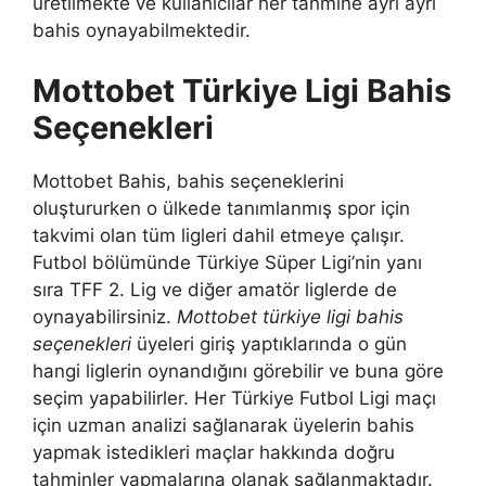
üretilmekte ve kullanıcılar her tahmine ayrı ayrı
bahis oynayabilmektedir.
Mottobet Türkiye Ligi Bahis
Seçenekleri
Mottobet Bahis, bahis seçeneklerini
oluştururken o ülkede tanımlanmış spor için
takvimi olan tüm ligleri dahil etmeye çalışır.
Futbol bölümünde Türkiye Süper Ligi’nin yanı
sıra TFF 2. Lig ve diğer amatör liglerde de
oynayabilirsiniz.
Mottobet türkiye ligi bahis
seçenekleri
üyeleri giriş yaptıklarında o gün
hangi liglerin oynandığını görebilir ve buna göre
seçim yapabilirler. Her Türkiye Futbol Ligi maçı
için uzman analizi sağlanarak üyelerin bahis
yapmak istedikleri maçlar hakkında doğru
tahminler yapmalarına olanak sağlanmaktadır.